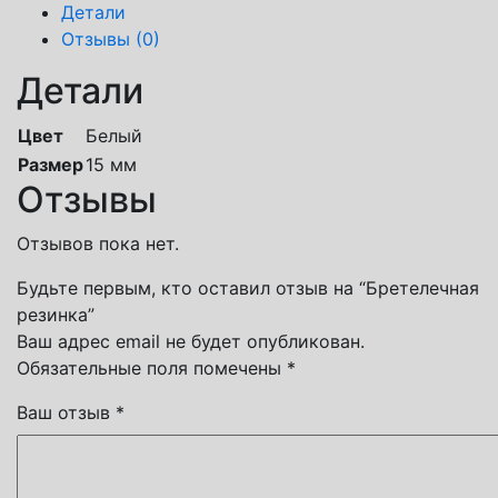
Детали
Отзывы (0)
Детали
Цвет
Белый
Размер
15 мм
Отзывы
Отзывов пока нет.
Будьте первым, кто оставил отзыв на “Бретелечная
резинка”
Ваш адрес email не будет опубликован.
Обязательные поля помечены
*
Ваш отзыв
*