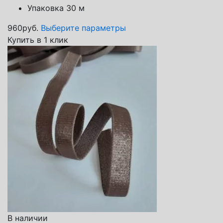
Упаковка 30 м
960
руб.
Выберите параметры
Купить в 1 клик
В наличии