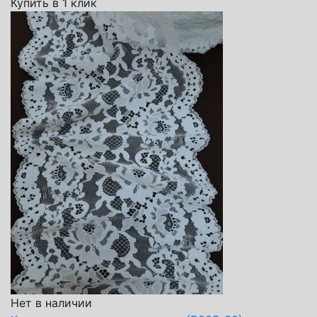
Купить в 1 клик
Нет в наличии