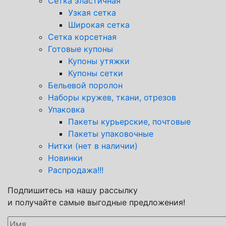
Сетка эластичная
Узкая сетка
Широкая сетка
Сетка корсетная
Готовые купоны
Купоны утяжки
Купоны сетки
Бельевой поролон
Наборы кружев, ткани, отрезов
Упаковка
Пакеты курьерские, почтовые
Пакеты упаковочные
Нитки (нет в наличии)
Новинки
Распродажа!!!
Подпишитесь на нашу рассылку
и получайте самые выгодные предложения!