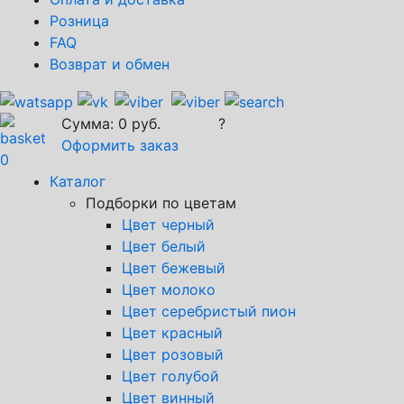
Розница
FAQ
Возврат и обмен
Сумма:
0
руб.
?
Оформить заказ
0
Каталог
Подборки по цветам
Цвет черный
Цвет белый
Цвет бежевый
Цвет молоко
Цвет серебристый пион
Цвет красный
Цвет розовый
Цвет голубой
Цвет винный