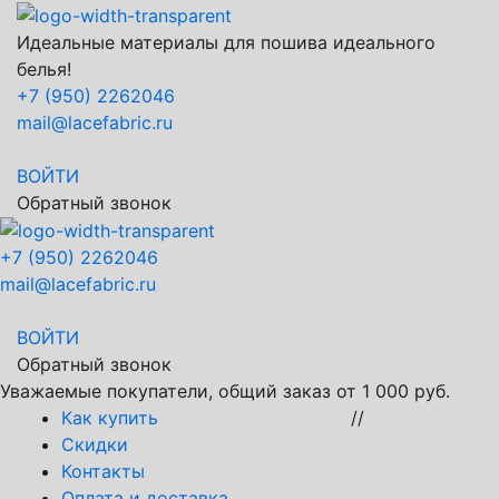
Идеальные материалы для пошива идеального
белья!
+7 (950) 2262046
mail@lacefabric.ru
ВОЙТИ
Обратный звонок
+7 (950) 2262046
mail@lacefabric.ru
ВОЙТИ
Обратный звонок
Уважаемые покупатели, общий заказ от 1 000 руб.
Как купить
//
Скидки
Контакты
Оплата и доставка