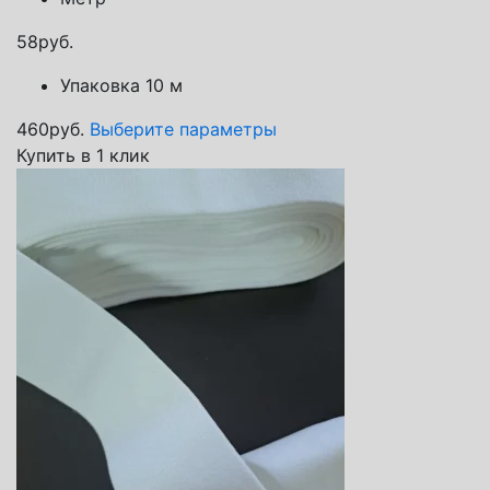
58
руб.
Упаковка 10 м
460
руб.
Выберите параметры
Купить в 1 клик