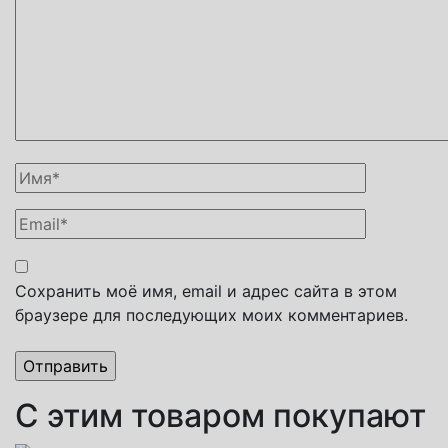
Сохранить моё имя, email и адрес сайта в этом
браузере для последующих моих комментариев.
С этим товаром покупают