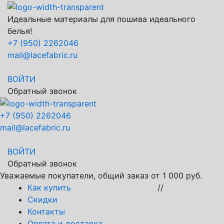
Идеальные материалы для пошива идеального
белья!
+7 (950) 2262046
mail@lacefabric.ru
ВОЙТИ
Обратный звонок
+7 (950) 2262046
mail@lacefabric.ru
ВОЙТИ
Обратный звонок
Уважаемые покупатели, общий заказ от 1 000 руб.
Как купить
//
Скидки
Контакты
Оплата и доставка