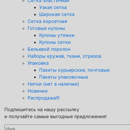
Сетка эластичная
Узкая сетка
Широкая сетка
Сетка корсетная
Готовые купоны
Купоны утяжки
Купоны сетки
Бельевой поролон
Наборы кружев, ткани, отрезов
Упаковка
Пакеты курьерские, почтовые
Пакеты упаковочные
Нитки (нет в наличии)
Новинки
Распродажа!!!
Подпишитесь на нашу рассылку
и получайте самые выгодные предложения!