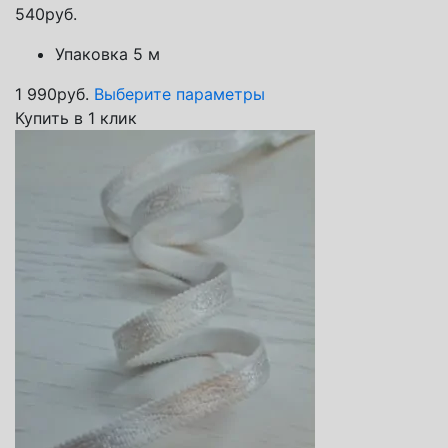
540
руб.
Упаковка 5 м
1 990
руб.
Выберите параметры
Купить в 1 клик