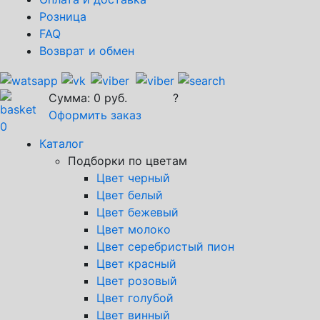
Розница
FAQ
Возврат и обмен
Сумма:
0
руб.
?
Оформить заказ
0
Каталог
Подборки по цветам
Цвет черный
Цвет белый
Цвет бежевый
Цвет молоко
Цвет серебристый пион
Цвет красный
Цвет розовый
Цвет голубой
Цвет винный