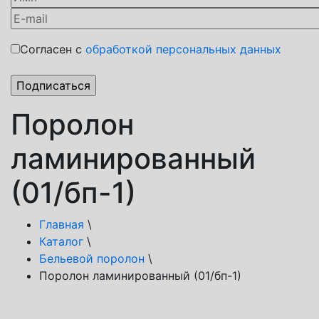
Согласен с
обработкой персональных данных
Поролон
ламинированный
(01/бп-1)
Главная
\
Каталог
\
Бельевой поролон
\
Поролон ламинированный (01/бп-1)