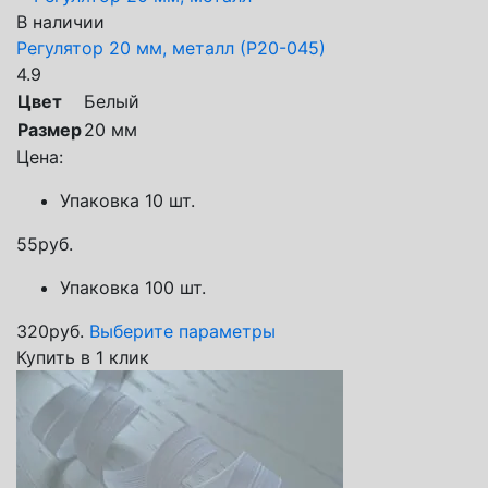
В наличии
Регулятор 20 мм, металл (Р20-045)
4.9
Цвет
Белый
Размер
20 мм
Цена:
Упаковка 10 шт.
55
руб.
Упаковка 100 шт.
320
руб.
Выберите параметры
Купить в 1 клик