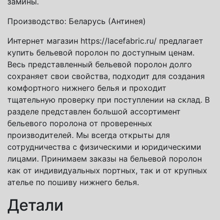
замины.
Производство: Беларусь (Антинея)
Интернет магазин https://lacefabric.ru/ предлагает
купить бельевой поролон по доступным ценам.
Весь представленный бельевой поролон долго
сохраняет свои свойства, подходит для создания
комфортного нижнего белья и проходит
тщательную проверку при поступлении на склад. В
разделе представлен большой ассортимент
бельевого поролона от проверенных
производителей. Мы всегда открыты для
сотрудничества с физическими и юридическими
лицами. Принимаем заказы на бельевой поролон
как от индивидуальных портных, так и от крупных
ателье по пошиву нижнего белья.
Детали