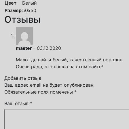
Цвет
Белый
Размер
50х50
Отзывы
master
–
03.12.2020
Мало где найти белый, качественный поролон.
Очень рада, что нашла на этом сайте!
Добавить отзыв
Ваш адрес email не будет опубликован.
Обязательные поля помечены
*
Ваш отзыв
*