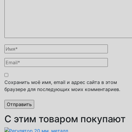
Сохранить моё имя, email и адрес сайта в этом
браузере для последующих моих комментариев.
С этим товаром покупают