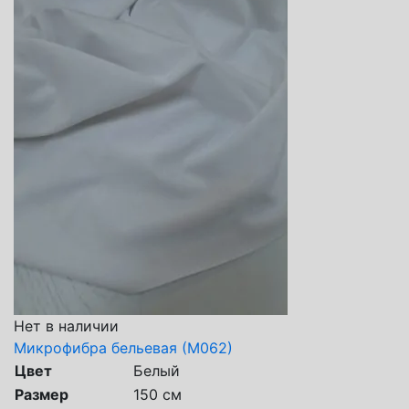
Нет в наличии
Микрофибра бельевая (М062)
Цвет
Белый
Размер
150 см