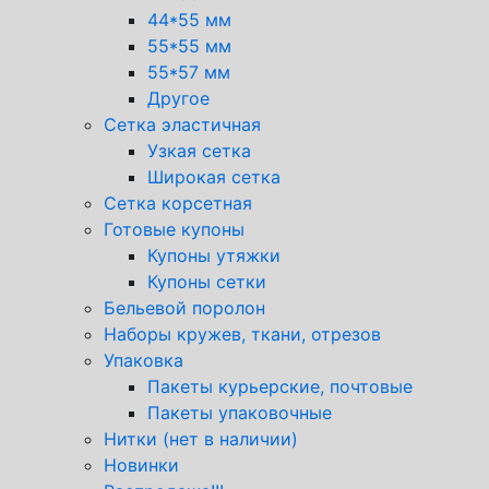
44*55 мм
55*55 мм
55*57 мм
Другое
Сетка эластичная
Узкая сетка
Широкая сетка
Сетка корсетная
Готовые купоны
Купоны утяжки
Купоны сетки
Бельевой поролон
Наборы кружев, ткани, отрезов
Упаковка
Пакеты курьерские, почтовые
Пакеты упаковочные
Нитки (нет в наличии)
Новинки