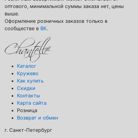
оптового, минимальной суммы заказа нет, цены
выше.
Оформление розничных заказов только в
сообществе в
ВК
.
Каталог
Кружево
Как купить
Скидки
Контакты
Карта сайта
Розница
Возврат и обмен
г. Санкт-Петербург