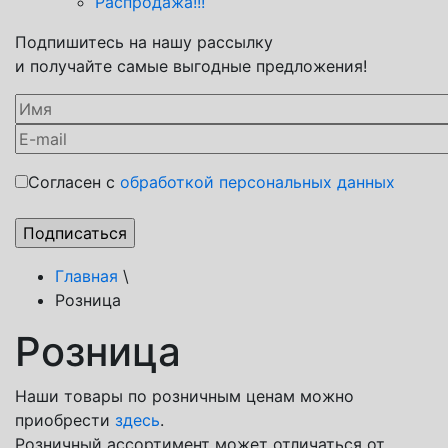
Распродажа!!!
Подпишитесь на нашу рассылку
и получайте самые выгодные предложения!
Согласен с
обработкой персональных данных
Главная
\
Розница
Розница
Наши товары по розничным ценам можно
приобрести
здесь
.
Розничный ассортимент может отличаться от