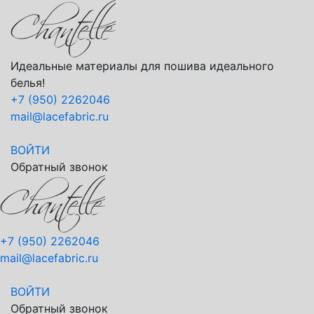
Идеальные материалы для пошива идеального
белья!
+7 (950) 2262046
mail@lacefabric.ru
ВОЙТИ
Обратный звонок
+7 (950) 2262046
mail@lacefabric.ru
ВОЙТИ
Обратный звонок