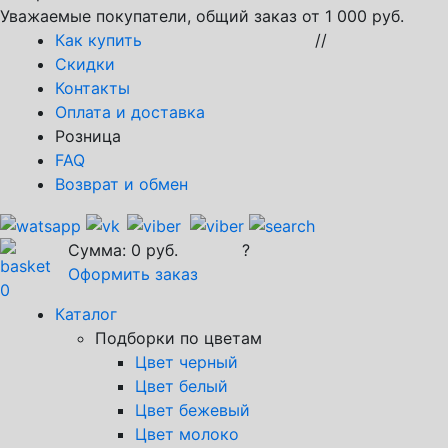
Уважаемые покупатели, общий заказ от 1 000 руб.
Как купить
//
Скидки
Контакты
Оплата и доставка
Розница
FAQ
Возврат и обмен
Сумма:
0
руб.
?
Оформить заказ
0
Каталог
Подборки по цветам
Цвет черный
Цвет белый
Цвет бежевый
Цвет молоко