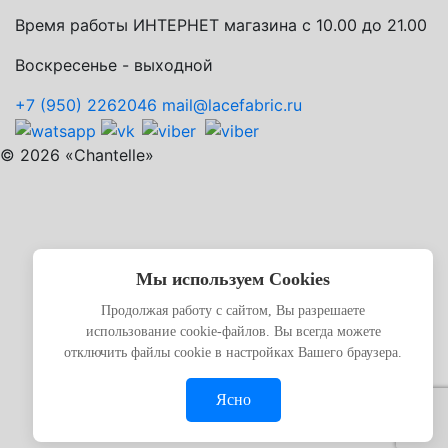
Время работы ИНТЕРНЕТ магазина с 10.00 до 21.00
Воскресенье - выходной
+7 (950) 2262046
mail@lacefabric.ru
© 2026 «Chantelle»
Мы используем Cookies
Продолжая работу с сайтом, Вы разрешаете
использование cookie-файлов. Вы всегда можете
отключить файлы cookie в настройках Вашего браузера.
Ясно