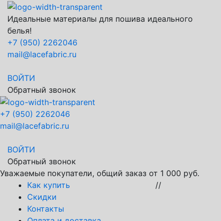
Идеальные материалы для пошива идеального
белья!
+7 (950) 2262046
mail@lacefabric.ru
ВОЙТИ
Обратный звонок
+7 (950) 2262046
mail@lacefabric.ru
ВОЙТИ
Обратный звонок
Уважаемые покупатели, общий заказ от 1 000 руб.
Как купить
//
Скидки
Контакты
Оплата и доставка