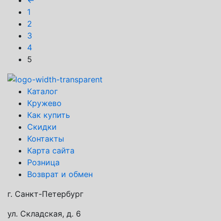
1
2
3
4
5
Каталог
Кружево
Как купить
Скидки
Контакты
Карта сайта
Розница
Возврат и обмен
г. Санкт-Петербург
ул. Складская, д. 6