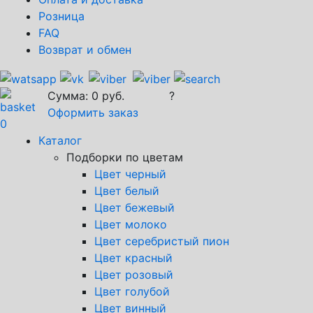
Розница
FAQ
Возврат и обмен
Сумма:
0
руб.
?
Оформить заказ
0
Каталог
Подборки по цветам
Цвет черный
Цвет белый
Цвет бежевый
Цвет молоко
Цвет серебристый пион
Цвет красный
Цвет розовый
Цвет голубой
Цвет винный