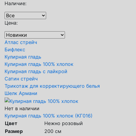
Наличие:
Цена:
Атлас стрейч
Бифлекс
Кулирная гладь
Кулирная гладь 100% хлопок
Кулирная гладь с лайкрой
Сатин стрейч
Трикотаж для корректирующего белья
Шелк Армани
Нет в наличии
Кулирная гладь 100% хлопок (КГ016)
Цвет
Нежно розовый
Размер
200 см