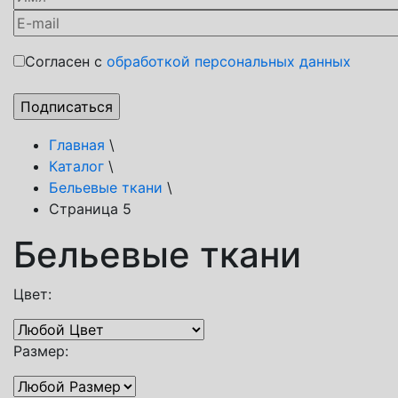
Согласен с
обработкой персональных данных
Главная
\
Каталог
\
Бельевые ткани
\
Страница 5
Бельевые ткани
Цвет:
Размер: