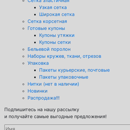
Сетка эластичная
Узкая сетка
Широкая сетка
Сетка корсетная
Готовые купоны
Купоны утяжки
Купоны сетки
Бельевой поролон
Наборы кружев, ткани, отрезов
Упаковка
Пакеты курьерские, почтовые
Пакеты упаковочные
Нитки (нет в наличии)
Новинки
Распродажа!!!
Подпишитесь на нашу рассылку
и получайте самые выгодные предложения!