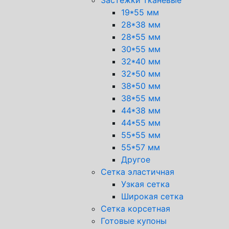
19*55 мм
28*38 мм
28*55 мм
30*55 мм
32*40 мм
32*50 мм
38*50 мм
38*55 мм
44*38 мм
44*55 мм
55*55 мм
55*57 мм
Другое
Сетка эластичная
Узкая сетка
Широкая сетка
Сетка корсетная
Готовые купоны