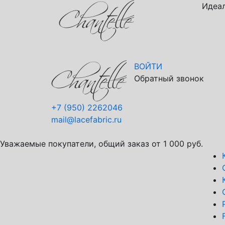
Идеал
ВОЙТИ
Обратный звонок
+7 (950) 2262046
mail@lacefabric.ru
Уважаемые покупатели, общий заказ от 1 000 руб.