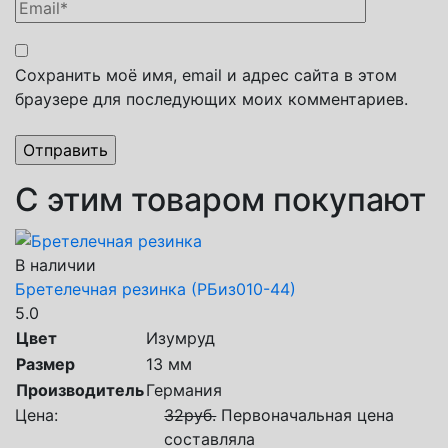
Сохранить моё имя, email и адрес сайта в этом
браузере для последующих моих комментариев.
С этим товаром покупают
В наличии
Бретелечная резинка (РБиз010-44)
5.0
Цвет
Изумруд
Размер
13 мм
Производитель
Германия
Цена:
32
руб.
Первоначальная цена
составляла