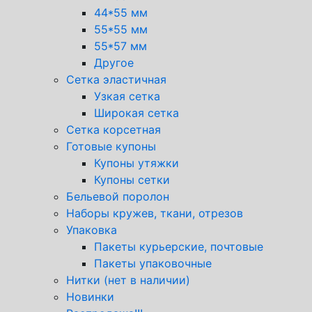
44*55 мм
55*55 мм
55*57 мм
Другое
Сетка эластичная
Узкая сетка
Широкая сетка
Сетка корсетная
Готовые купоны
Купоны утяжки
Купоны сетки
Бельевой поролон
Наборы кружев, ткани, отрезов
Упаковка
Пакеты курьерские, почтовые
Пакеты упаковочные
Нитки (нет в наличии)
Новинки