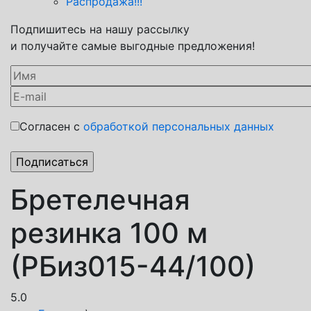
Распродажа!!!
Подпишитесь на нашу рассылку
и получайте самые выгодные предложения!
Согласен с
обработкой персональных данных
Бретелечная
резинка 100 м
(РБиз015-44/100)
5.0