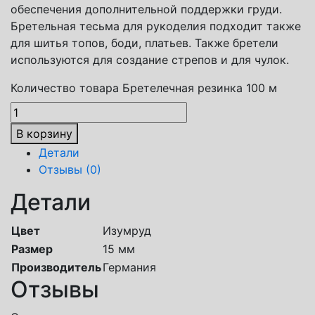
обеспечения дополнительной поддержки груди.
Бретельная тесьма для рукоделия подходит также
для шитья топов, боди, платьев. Также бретели
используются для создание стрепов и для чулок.
Количество товара Бретелечная резинка 100 м
В корзину
Детали
Отзывы (0)
Детали
Цвет
Изумруд
Размер
15 мм
Производитель
Германия
Отзывы