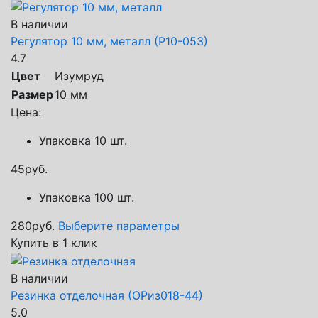
В наличии
Регулятор 10 мм, металл (Р10-053)
4.7
Цвет
Изумруд
Размер
10 мм
Цена:
Упаковка 10 шт.
45
руб.
Упаковка 100 шт.
280
руб.
Выберите параметры
Купить в 1 клик
В наличии
Резинка отделочная (ОРиз018-44)
5.0