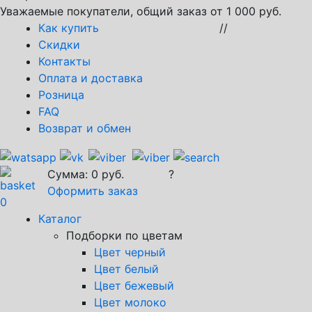
Уважаемые покупатели, общий заказ от 1 000 руб.
Как купить
//
Скидки
Контакты
Оплата и доставка
Розница
FAQ
Возврат и обмен
Сумма:
0
руб.
?
Оформить заказ
0
Каталог
Подборки по цветам
Цвет черный
Цвет белый
Цвет бежевый
Цвет молоко