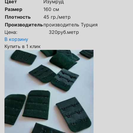
Цвет
Изумруд
Размер
160 см
Плотность
45 гр./метр
Производитель
производитель Турция
Цена:
320
руб.
метр
В корзину
Купить в 1 клик