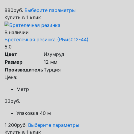
880
руб.
Выберите параметры
Купить в 1 клик
В наличии
Бретелечная резинка (РБиз012-44)
5.0
Цвет
Изумруд
Размер
12 мм
Производитель
Турция
Цена:
Метр
33
руб.
Упаковка 40 м
1 200
руб.
Выберите параметры
Купить в 1 клик