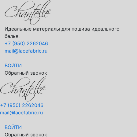
Идеальные материалы для пошива идеального
белья!
+7 (950) 2262046
mail@lacefabric.ru
ВОЙТИ
Обратный звонок
+7 (950) 2262046
mail@lacefabric.ru
ВОЙТИ
Обратный звонок