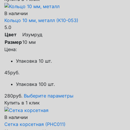
В наличии
Кольцо 10 мм, металл (К10-053)
5.0
Цвет
Изумруд
Размер
10 мм
Цена:
Упаковка 10 шт.
45
руб.
Упаковка 100 шт.
280
руб.
Выберите параметры
Купить в 1 клик
В наличии
Сетка корсетная (РНС011)