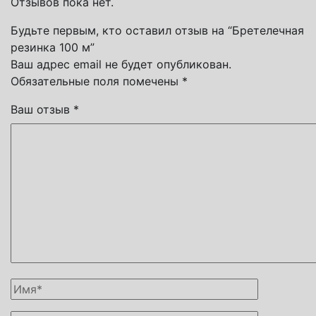
Отзывов пока нет.
Будьте первым, кто оставил отзыв на “Бретелечная
резинка 100 м”
Ваш адрес email не будет опубликован.
Обязательные поля помечены
*
Ваш отзыв
*