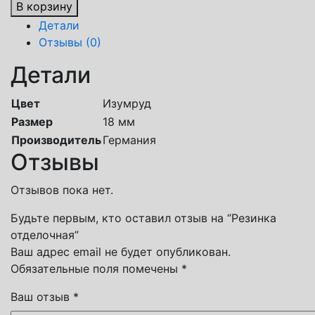
В корзину
Детали
Отзывы (0)
Детали
Цвет
Изумруд
Размер
18 мм
Производитель
Германия
Отзывы
Отзывов пока нет.
Будьте первым, кто оставил отзыв на “Резинка
отделочная”
Ваш адрес email не будет опубликован.
Обязательные поля помечены
*
Ваш отзыв
*