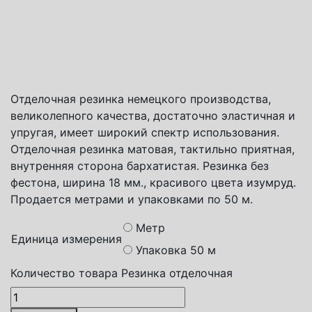
Способы доставки
Транспортная компания СДЭК
Почта России
Яндекс доставка
Отделочная резинка немецкого производства,
великолепного качества, достаточно эластичная и
упругая, имеет широкий спектр использования.
Отделочная резинка матовая, тактильно приятная,
внутренняя сторона бархатистая. Резинка без
фестона, ширина 18 мм., красивого цвета изумруд.
Продается метрами и упаковками по 50 м.
Метр
Единица измерения
Упаковка 50 м
Количество товара Резинка отделочная