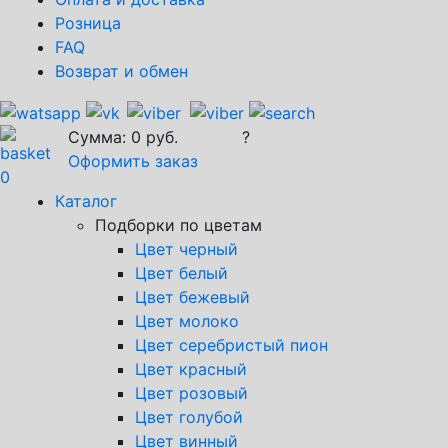
Розница
FAQ
Возврат и обмен
Сумма:
0
руб.
?
Оформить заказ
0
Каталог
Подборки по цветам
Цвет черный
Цвет белый
Цвет бежевый
Цвет молоко
Цвет серебристый пион
Цвет красный
Цвет розовый
Цвет голубой
Цвет винный