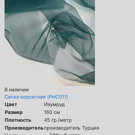
В наличии
Сетка корсетная (РНС011)
Цвет
Изумруд
Размер
160 см
Плотность
45 гр./метр
Производитель
производитель Турция