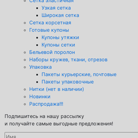
Сетка эластичная
Узкая сетка
Широкая сетка
Сетка корсетная
Готовые купоны
Купоны утяжки
Купоны сетки
Бельевой поролон
Наборы кружев, ткани, отрезов
Упаковка
Пакеты курьерские, почтовые
Пакеты упаковочные
Нитки (нет в наличии)
Новинки
Распродажа!!!
Подпишитесь на нашу рассылку
и получайте самые выгодные предложения!