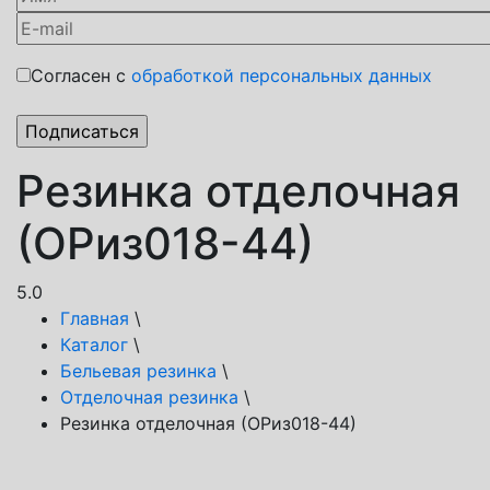
Согласен с
обработкой персональных данных
Резинка отделочная
(ОРиз018-44)
5.0
Главная
\
Каталог
\
Бельевая резинка
\
Отделочная резинка
\
Резинка отделочная (ОРиз018-44)