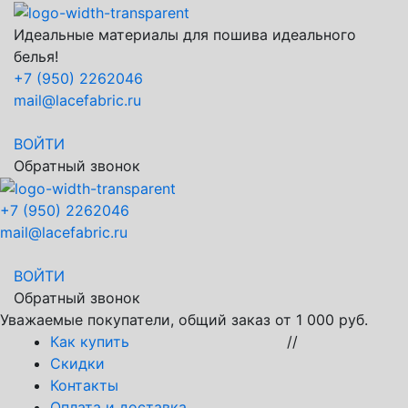
Идеальные материалы для пошива идеального
белья!
+7 (950) 2262046
mail@lacefabric.ru
ВОЙТИ
Обратный звонок
+7 (950) 2262046
mail@lacefabric.ru
ВОЙТИ
Обратный звонок
Уважаемые покупатели, общий заказ от 1 000 руб.
Как купить
//
Скидки
Контакты
Оплата и доставка