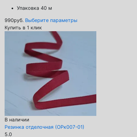
Упаковка 40 м
990
руб.
Выберите параметры
Купить в 1 клик
В наличии
Резинка отделочная (ОРк007-01)
5.0