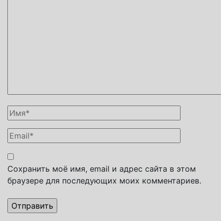
Сохранить моё имя, email и адрес сайта в этом
браузере для последующих моих комментариев.