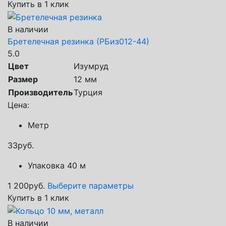
Купить в 1 клик
В наличии
Бретелечная резинка (РБиз012-44)
5.0
Цвет
Изумруд
Размер
12 мм
Производитель
Турция
Цена:
Метр
33
руб.
Упаковка 40 м
1 200
руб.
Выберите параметры
Купить в 1 клик
В наличии