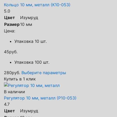
Кольцо 10 мм, металл (К10-053)
5.0
Цвет
Изумруд
Размер
10 мм
Цена:
Упаковка 10 шт.
45
руб.
Упаковка 100 шт.
280
руб.
Выберите параметры
Купить в 1 клик
В наличии
Регулятор 10 мм, металл (Р10-053)
4.7
Цвет
Изумруд