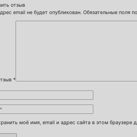
ить отзыв
дрес email не будет опубликован.
Обязательные поля 
отзыв
*
ранить моё имя, email и адрес сайта в этом браузере