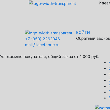
Идеал
ВОЙТИ
Обратный звоно
+7 (950) 2262046
mail@lacefabric.ru
Уважаемые покупатели, общий заказ от 1 000 руб.