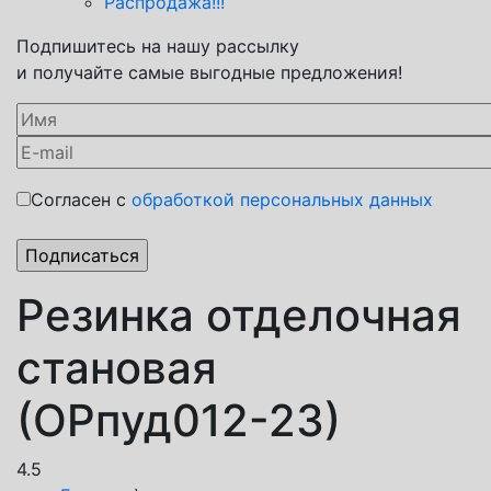
Распродажа!!!
Подпишитесь на нашу рассылку
и получайте самые выгодные предложения!
Согласен с
обработкой персональных данных
Резинка отделочная
становая
(ОРпуд012-23)
4.5