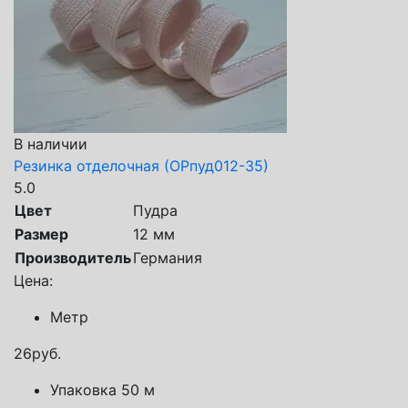
В наличии
Резинка отделочная (ОРпуд012-35)
5.0
Цвет
Пудра
Размер
12 мм
Производитель
Германия
Цена:
Метр
26
руб.
Упаковка 50 м