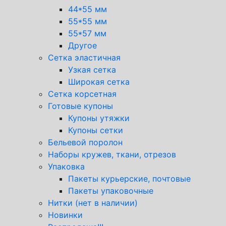
44*55 мм
55*55 мм
55*57 мм
Другое
Сетка эластичная
Узкая сетка
Широкая сетка
Сетка корсетная
Готовые купоны
Купоны утяжки
Купоны сетки
Бельевой поролон
Наборы кружев, ткани, отрезов
Упаковка
Пакеты курьерские, почтовые
Пакеты упаковочные
Нитки (нет в наличии)
Новинки