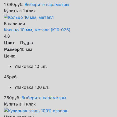
1 080
руб.
Выберите параметры
Купить в 1 клик
В наличии
Кольцо 10 мм, металл (К10-025)
4.8
Цвет
Пудра
Размер
10 мм
Цена:
Упаковка 10 шт.
45
руб.
Упаковка 100 шт.
280
руб.
Выберите параметры
Купить в 1 клик
Нет в наличии