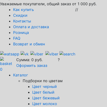
Уважаемые покупатели, общий заказ от 1 000 руб.
Как купить
//
Скидки
Контакты
Оплата и доставка
Розница
FAQ
Возврат и обмен
Сумма:
0
руб.
?
Оформить заказ
0
Каталог
Подборки по цветам
Цвет черный
Цвет белый
Цвет бежевый
Цвет молоко