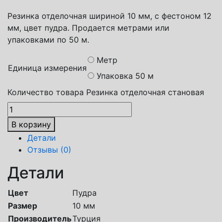
Резинка отделочная шириной 10 мм, с фестоном 12
мм, цвет пудра. Продается метрами или
упаковками по 50 м.
Метр
Единица измерения
Упаковка 50 м
Количество товара Резинка отделочная становая
В корзину
Детали
Отзывы (0)
Детали
Цвет
Пудра
Размер
10 мм
Производитель
Турция