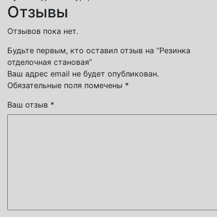
Отзывы
Отзывов пока нет.
Будьте первым, кто оставил отзыв на “Резинка
отделочная становая”
Ваш адрес email не будет опубликован.
Обязательные поля помечены
*
Ваш отзыв
*