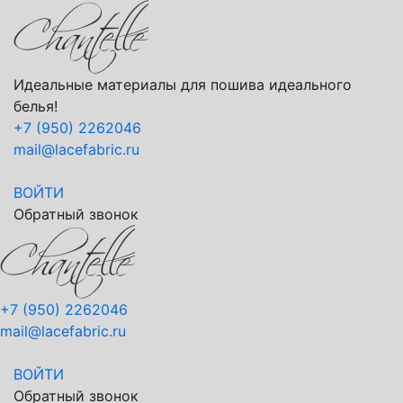
Идеальные материалы для пошива идеального
белья!
+7 (950) 2262046
mail@lacefabric.ru
ВОЙТИ
Обратный звонок
+7 (950) 2262046
mail@lacefabric.ru
ВОЙТИ
Обратный звонок