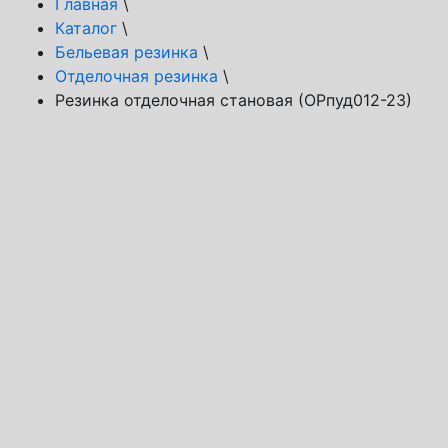
Главная
\
Каталог
\
Бельевая резинка
\
Отделочная резинка
\
Резинка отделочная становая (ОРпуд012-23)