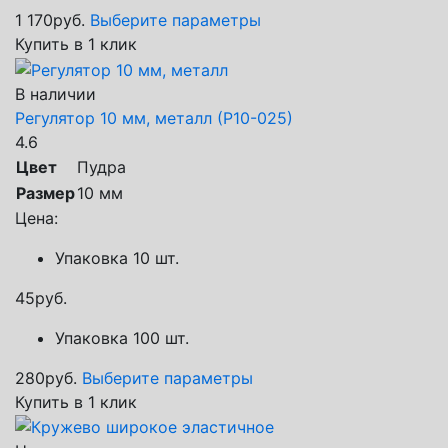
1 170
руб.
Выберите параметры
Купить в 1 клик
В наличии
Регулятор 10 мм, металл (Р10-025)
4.6
Цвет
Пудра
Размер
10 мм
Цена:
Упаковка 10 шт.
45
руб.
Упаковка 100 шт.
280
руб.
Выберите параметры
Купить в 1 клик