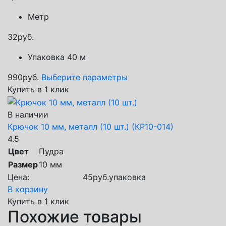
Метр
32
руб.
Упаковка 40 м
990
руб.
Выберите параметры
Купить в 1 клик
В наличии
Крючок 10 мм, металл (10 шт.) (КР10-014)
4.5
Цвет
Пудра
Размер
10 мм
Цена:
45
руб.
упаковка
В корзину
Купить в 1 клик
Похожие товары