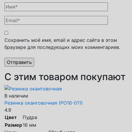
Сохранить моё имя, email и адрес сайта в этом
браузере для последующих моих комментариев.
С этим товаром покупают
В наличии
Резинка окантовочная (РО16-011)
4.9
Цвет
Пудра
Размер
16 мм