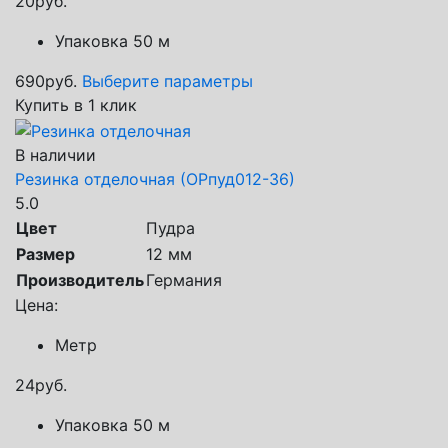
20
руб.
Упаковка 50 м
690
руб.
Выберите параметры
Купить в 1 клик
В наличии
Резинка отделочная (ОРпуд012-36)
5.0
Цвет
Пудра
Размер
12 мм
Производитель
Германия
Цена:
Метр
24
руб.
Упаковка 50 м