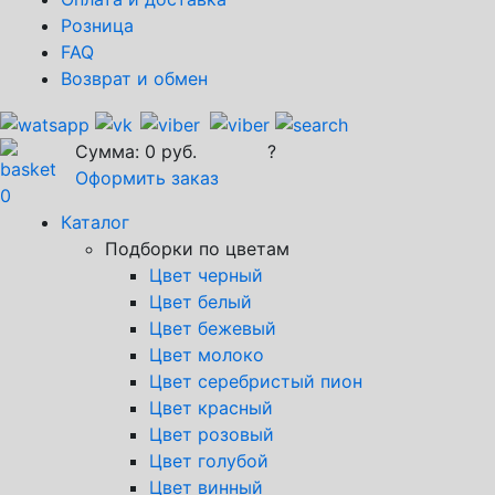
Розница
FAQ
Возврат и обмен
Сумма:
0
руб.
?
Оформить заказ
0
Каталог
Подборки по цветам
Цвет черный
Цвет белый
Цвет бежевый
Цвет молоко
Цвет серебристый пион
Цвет красный
Цвет розовый
Цвет голубой
Цвет винный