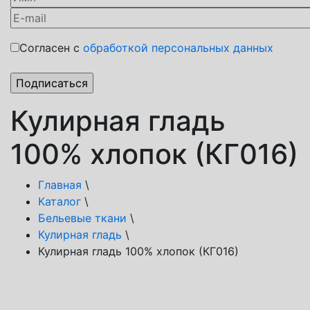
Согласен с
обработкой персональных данных
Кулирная гладь
100% хлопок (КГ016)
Главная
\
Каталог
\
Бельевые ткани
\
Кулирная гладь
\
Кулирная гладь 100% хлопок (КГ016)
Способы доставки