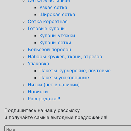
Сетка эластичная
Узкая сетка
Широкая сетка
Сетка корсетная
Готовые купоны
Купоны утяжки
Купоны сетки
Бельевой поролон
Наборы кружев, ткани, отрезов
Упаковка
Пакеты курьерские, почтовые
Пакеты упаковочные
Нитки (нет в наличии)
Новинки
Распродажа!!!
Подпишитесь на нашу рассылку
и получайте самые выгодные предложения!