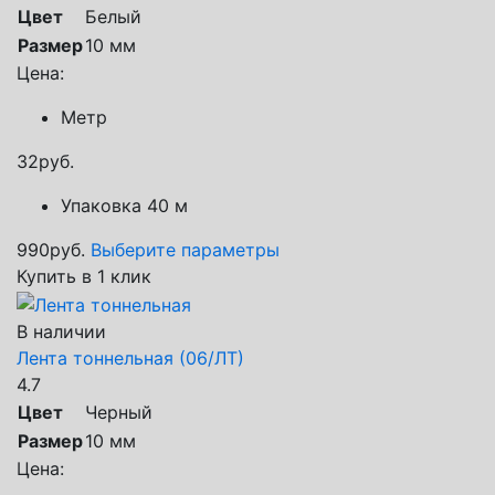
Цвет
Белый
Размер
10 мм
Цена:
Метр
32
руб.
Упаковка 40 м
990
руб.
Выберите параметры
Купить в 1 клик
В наличии
Лента тоннельная (06/ЛТ)
4.7
Цвет
Черный
Размер
10 мм
Цена: