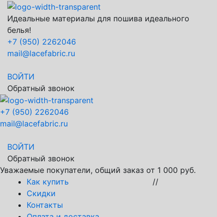
Идеальные материалы для пошива идеального
белья!
+7 (950) 2262046
mail@lacefabric.ru
ВОЙТИ
Обратный звонок
+7 (950) 2262046
mail@lacefabric.ru
ВОЙТИ
Обратный звонок
Уважаемые покупатели, общий заказ от 1 000 руб.
Как купить
//
Скидки
Контакты
Оплата и доставка