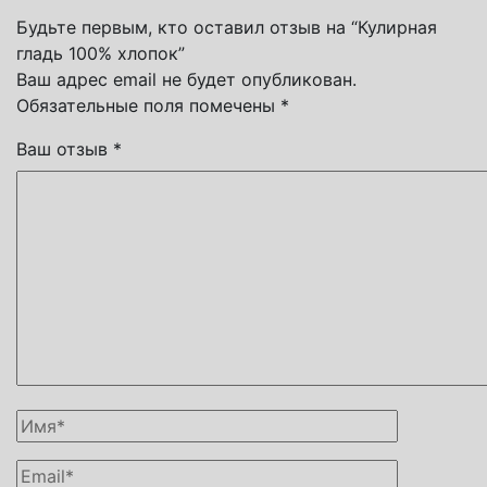
Будьте первым, кто оставил отзыв на “Кулирная
гладь 100% хлопок”
Ваш адрес email не будет опубликован.
Обязательные поля помечены
*
Ваш отзыв
*