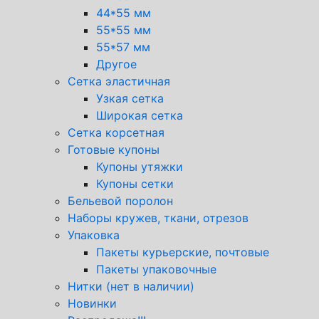
44*55 мм
55*55 мм
55*57 мм
Другое
Сетка эластичная
Узкая сетка
Широкая сетка
Сетка корсетная
Готовые купоны
Купоны утяжки
Купоны сетки
Бельевой поролон
Наборы кружев, ткани, отрезов
Упаковка
Пакеты курьерские, почтовые
Пакеты упаковочные
Нитки (нет в наличии)
Новинки