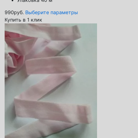
990
руб.
Выберите параметры
Купить в 1 клик