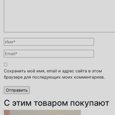
Сохранить моё имя, email и адрес сайта в этом
браузере для последующих моих комментариев.
С этим товаром покупают