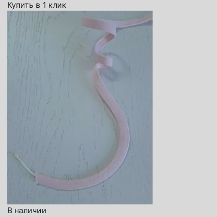
Купить в 1 клик
В наличии