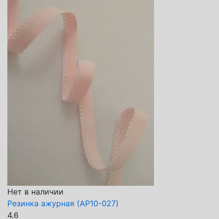
Нет в наличии
Резинка ажурная (АР10-027)
4.6