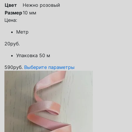
Цвет
Нежно розовый
Размер
10 мм
Цена:
Метр
20
руб.
Упаковка 50 м
590
руб.
Выберите параметры