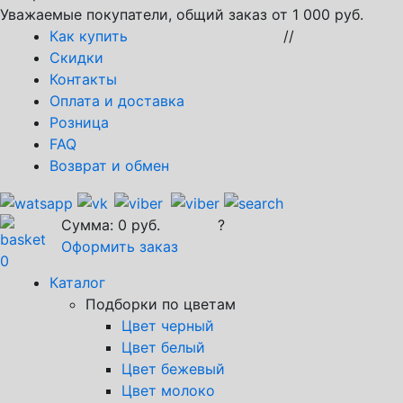
Уважаемые покупатели, общий заказ от 1 000 руб.
Как купить
//
Скидки
Контакты
Оплата и доставка
Розница
FAQ
Возврат и обмен
Сумма:
0
руб.
?
Оформить заказ
0
Каталог
Подборки по цветам
Цвет черный
Цвет белый
Цвет бежевый
Цвет молоко