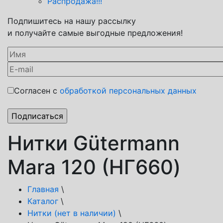
Распродажа!!!
Подпишитесь на нашу рассылку
и получайте самые выгодные предложения!
Согласен с
обработкой персональных данных
Нитки Gütermann
Mara 120 (НГ660)
Главная
\
Каталог
\
Нитки (нет в наличии)
\