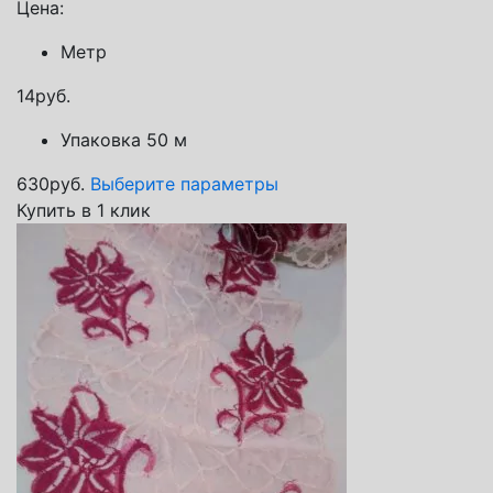
Цена:
Метр
14
руб.
Упаковка 50 м
630
руб.
Выберите параметры
Купить в 1 клик