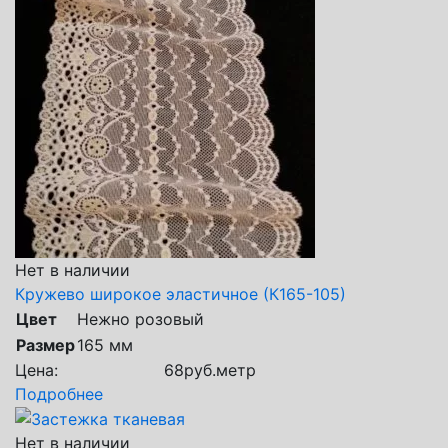
Нет в наличии
Кружево широкое эластичное (К165-105)
Цвет
Нежно розовый
Размер
165 мм
Цена:
68
руб.
метр
Подробнее
Нет в наличии