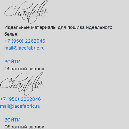
Идеальные материалы для пошива идеального
белья!
+7 (950) 2262046
mail@lacefabric.ru
ВОЙТИ
Обратный звонок
+7 (950) 2262046
mail@lacefabric.ru
ВОЙТИ
Обратный звонок