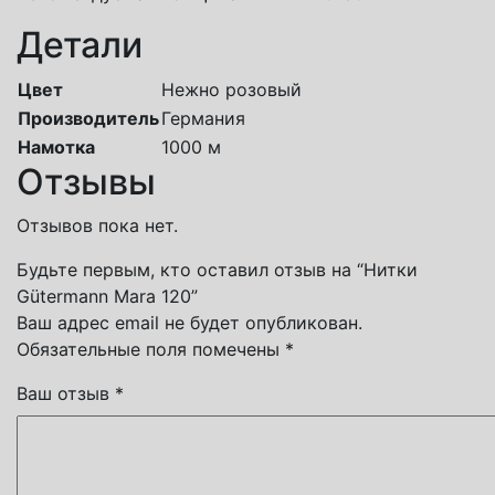
Детали
Цвет
Нежно розовый
Производитель
Германия
Намотка
1000 м
Отзывы
Отзывов пока нет.
Будьте первым, кто оставил отзыв на “Нитки
Gütermann Mara 120”
Ваш адрес email не будет опубликован.
Обязательные поля помечены
*
Ваш отзыв
*