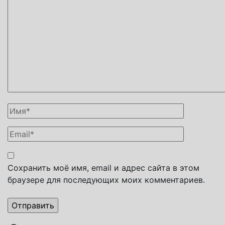
Сохранить моё имя, email и адрес сайта в этом
браузере для последующих моих комментариев.