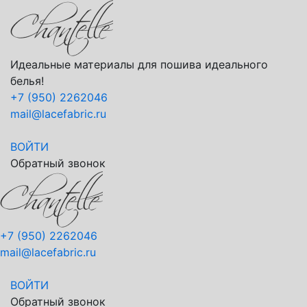
Идеальные материалы для пошива идеального
белья!
+7 (950) 2262046
mail@lacefabric.ru
ВОЙТИ
Обратный звонок
+7 (950) 2262046
mail@lacefabric.ru
ВОЙТИ
Обратный звонок