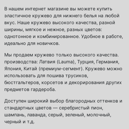
В нашем интернет магазине вы можете купить
эластичное кружево для нижнего белья на любой
вкус. Наше кружево высокого качества, разной
ширины, мягкое и нежное, разных цветов:
однотонное и комбинированное. Удобное в работе,
идеально для новичков.
Мы продаем кружево только высокого качества.
производства: Латвия (Lauma), Турция, Германия,
Япония, Китай (премиум-сегмент). Кружево можно
использовать для пошива трусиков,
бюстгальтеров, корсетов и декорирования других
предметов гардероба.
Доступен широкий выбор благородных оттенков и
стандартных цветов — серебристый пион,
шампань, лаванда, серый, зеленый, молочный,
черный и т.д.