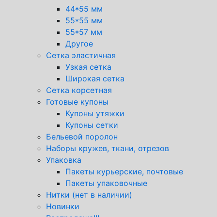
44*55 мм
55*55 мм
55*57 мм
Другое
Сетка эластичная
Узкая сетка
Широкая сетка
Сетка корсетная
Готовые купоны
Купоны утяжки
Купоны сетки
Бельевой поролон
Наборы кружев, ткани, отрезов
Упаковка
Пакеты курьерские, почтовые
Пакеты упаковочные
Нитки (нет в наличии)
Новинки