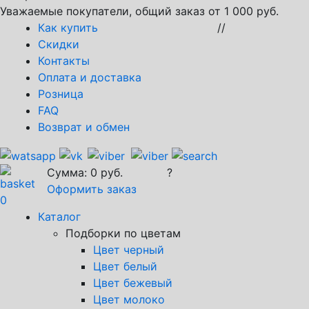
Уважаемые покупатели, общий заказ от 1 000 руб.
Как купить
//
Скидки
Контакты
Оплата и доставка
Розница
FAQ
Возврат и обмен
Сумма:
0
руб.
?
Оформить заказ
0
Каталог
Подборки по цветам
Цвет черный
Цвет белый
Цвет бежевый
Цвет молоко