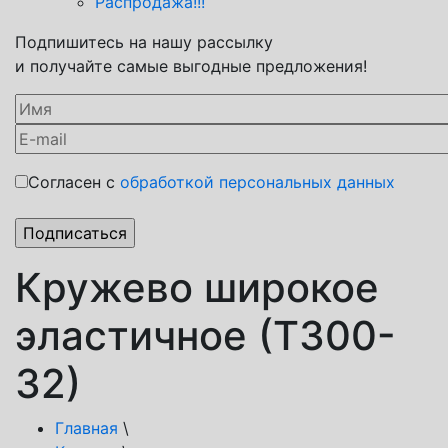
Распродажа!!!
Подпишитесь на нашу рассылку
и получайте самые выгодные предложения!
Согласен с
обработкой персональных данных
Кружево широкое
эластичное (Т300-
32)
Главная
\