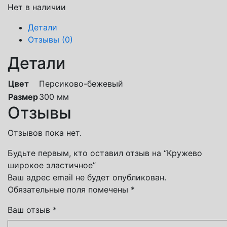
Нет в наличии
Детали
Отзывы (0)
Детали
Цвет
Персиково-бежевый
Размер
300 мм
Отзывы
Отзывов пока нет.
Будьте первым, кто оставил отзыв на “Кружево
широкое эластичное”
Ваш адрес email не будет опубликован.
Обязательные поля помечены
*
Ваш отзыв
*