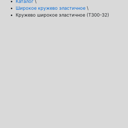
Каталог
\
Широкое кружево эластичное
\
Кружево широкое эластичное (Т300-32)