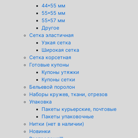
44*55 мм
55*55 мм
55*57 мм
Другое
Сетка эластичная
Узкая сетка
Широкая сетка
Сетка корсетная
Готовые купоны
Купоны утяжки
Купоны сетки
Бельевой поролон
Наборы кружев, ткани, отрезов
Упаковка
Пакеты курьерские, почтовые
Пакеты упаковочные
Нитки (нет в наличии)
Новинки