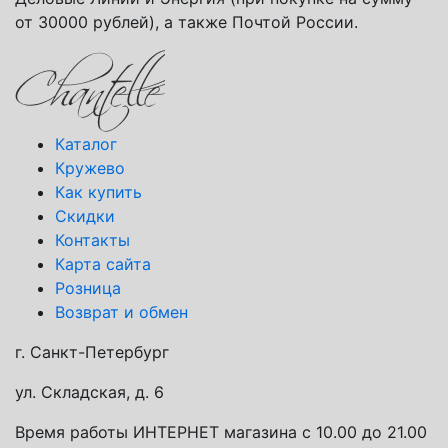
от 30000 рублей), а также Почтой России.
Каталог
Кружево
Как купить
Скидки
Контакты
Карта сайта
Розница
Возврат и обмен
г. Санкт-Петербург
ул. Складская, д. 6
Время работы ИНТЕРНЕТ магазина с 10.00 до 21.00