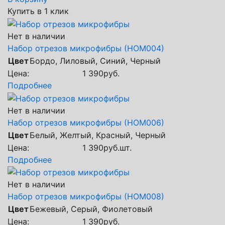
Купить в 1 клик
Нет в наличии
Набор отрезов микрофибры (НОМ004)
Цвет
Бордо, Лиловый, Синий, Черный
Цена:
1 390
руб.
Подробнее
Нет в наличии
Набор отрезов микрофибры (НОМ006)
Цвет
Белый, Желтый, Красный, Черный
Цена:
1 390
руб.
шт.
Подробнее
Нет в наличии
Набор отрезов микрофибры (НОМ008)
Цвет
Бежевый, Серый, Фиолетовый
Цена:
1 390
руб.