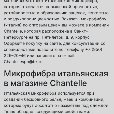
материалом станет итальянская микрофибра,
которая отличается повышенной прочностью,
устойчивостью к образованию зацепок, легкостью
и воздухопроницаемостью. Заказать микрофибру
(Италия) по оптовым ценам вы можете в компании
Chantelle, которая расположена в Санкт-
Петербурге на пр. Пятилеток, д. 9, корпус 1.
Оформите покупку на сайте, для консультации со
специалистами позвоните по телефону +7 (950)
226–20–46 или напишите на e-mail
Chantellespb@bk.ru.
Микрофибра итальянская
в магазине Chantelle
Итальянская микрофибра используется при
создании бесшовного белья, маек и комбинаций,
которые будут абсолютно незаметны под одеждой.
Ткань обладает следующими свойствами: