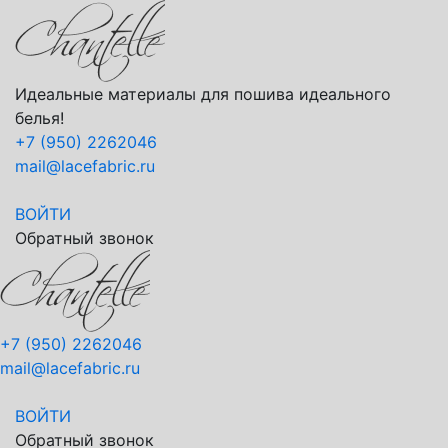
Идеальные материалы для пошива идеального
белья!
+7 (950) 2262046
mail@lacefabric.ru
ВОЙТИ
Обратный звонок
+7 (950) 2262046
mail@lacefabric.ru
ВОЙТИ
Обратный звонок