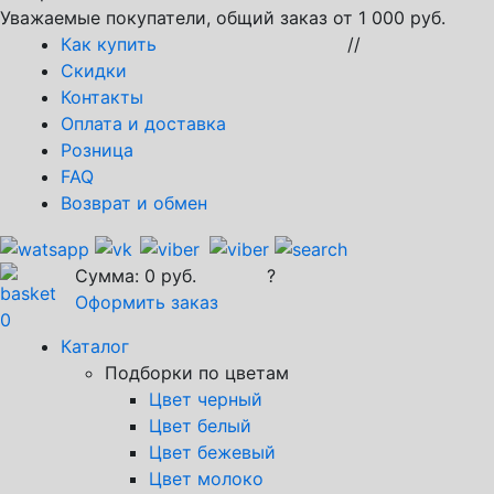
Уважаемые покупатели, общий заказ от 1 000 руб.
Как купить
//
Скидки
Контакты
Оплата и доставка
Розница
FAQ
Возврат и обмен
Сумма:
0
руб.
?
Оформить заказ
0
Каталог
Подборки по цветам
Цвет черный
Цвет белый
Цвет бежевый
Цвет молоко