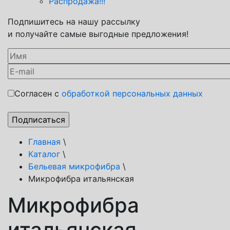
Распродажа!!!
Подпишитесь на нашу рассылку
и получайте самые выгодные предложения!
Согласен с
обработкой персональных данных
Главная
\
Каталог
\
Бельевая микрофибра
\
Микрофибра итальянская
Микрофибра
итальянская