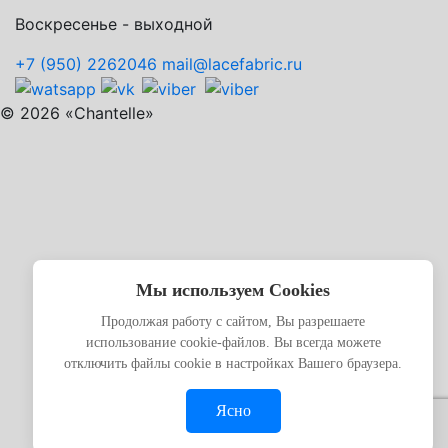
Воскресенье - выходной
+7 (950) 2262046
mail@lacefabric.ru
© 2026 «Chantelle»
Мы используем Cookies
Продолжая работу с сайтом, Вы разрешаете
использование cookie-файлов. Вы всегда можете
отключить файлы cookie в настройках Вашего браузера.
Ясно