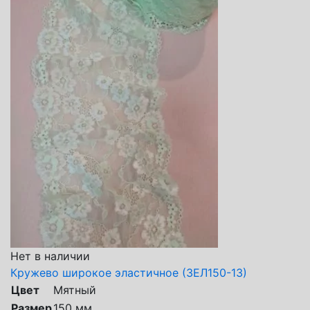
Нет в наличии
Кружево широкое эластичное (ЗЕЛ150-13)
Цвет
Мятный
Размер
150 мм