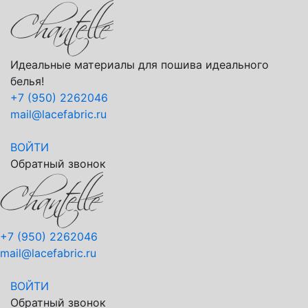
Идеальные материалы для пошива идеального
белья!
+7 (950) 2262046
mail@lacefabric.ru
ВОЙТИ
Обратный звонок
+7 (950) 2262046
mail@lacefabric.ru
ВОЙТИ
Обратный звонок