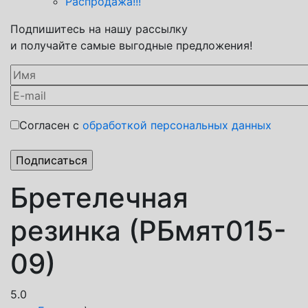
Распродажа!!!
Подпишитесь на нашу рассылку
и получайте самые выгодные предложения!
Согласен с
обработкой персональных данных
Бретелечная
резинка (РБмят015-
09)
5.0