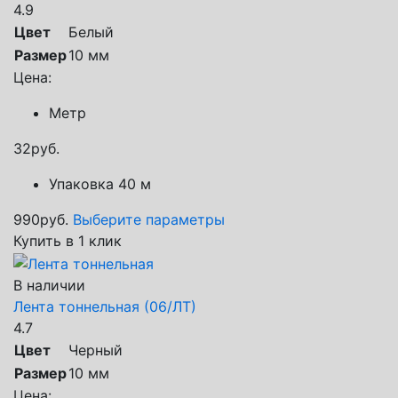
4.9
Цвет
Белый
Размер
10 мм
Цена:
Метр
32
руб.
Упаковка 40 м
990
руб.
Выберите параметры
Купить в 1 клик
В наличии
Лента тоннельная (06/ЛТ)
4.7
Цвет
Черный
Размер
10 мм
Цена: