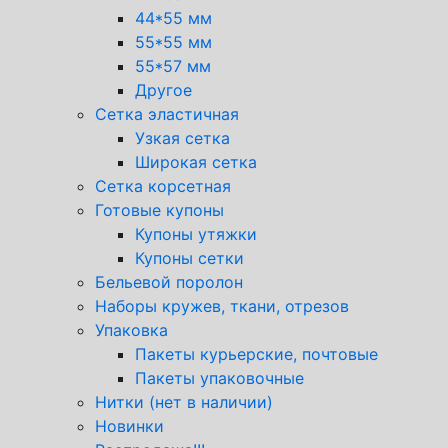
44*55 мм
55*55 мм
55*57 мм
Другое
Сетка эластичная
Узкая сетка
Широкая сетка
Сетка корсетная
Готовые купоны
Купоны утяжки
Купоны сетки
Бельевой поролон
Наборы кружев, ткани, отрезов
Упаковка
Пакеты курьерские, почтовые
Пакеты упаковочные
Нитки (нет в наличии)
Новинки