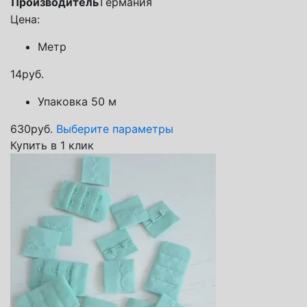
Производитель
Германия
Цена:
Метр
14
руб.
Упаковка 50 м
630
руб.
Выберите параметры
Купить в 1 клик