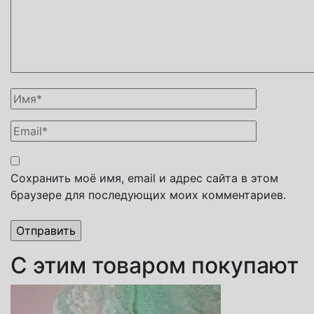
Сохранить моё имя, email и адрес сайта в этом
браузере для последующих моих комментариев.
С этим товаром покупают