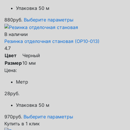
Упаковка 50 м
880
руб.
Выберите параметры
В наличии
Резинка отделочная становая (ОР10-013)
4.7
Цвет
Черный
Размер
10 мм
Цена:
Метр
28
руб.
Упаковка 50 м
970
руб.
Выберите параметры
Купить в 1 клик