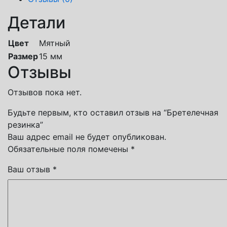
Детали
Цвет
Мятный
Размер
15 мм
Отзывы
Отзывов пока нет.
Будьте первым, кто оставил отзыв на “Бретелечная
резинка”
Ваш адрес email не будет опубликован.
Обязательные поля помечены
*
Ваш отзыв
*