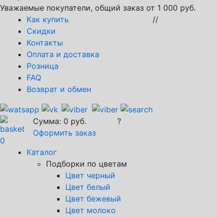
Уважаемые покупатели, общий заказ от 1 000 руб.
Как купить
//
Скидки
Контакты
Оплата и доставка
Розница
FAQ
Возврат и обмен
Сумма:
0
руб.
?
Оформить заказ
0
Каталог
Подборки по цветам
Цвет черный
Цвет белый
Цвет бежевый
Цвет молоко