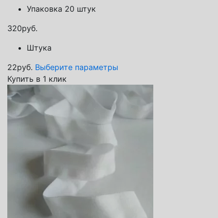
Упаковка 20 штук
320
руб.
Штука
22
руб.
Выберите параметры
Купить в 1 клик