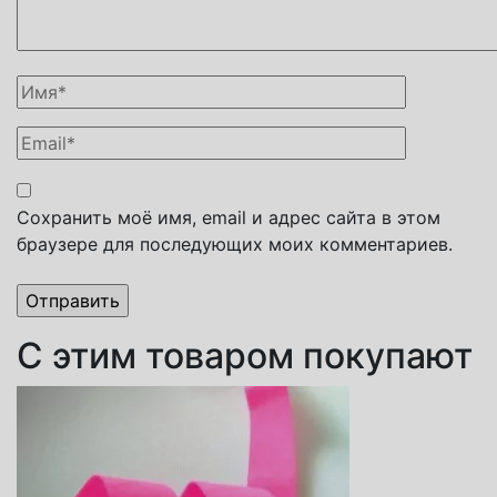
Сохранить моё имя, email и адрес сайта в этом
браузере для последующих моих комментариев.
С этим товаром покупают