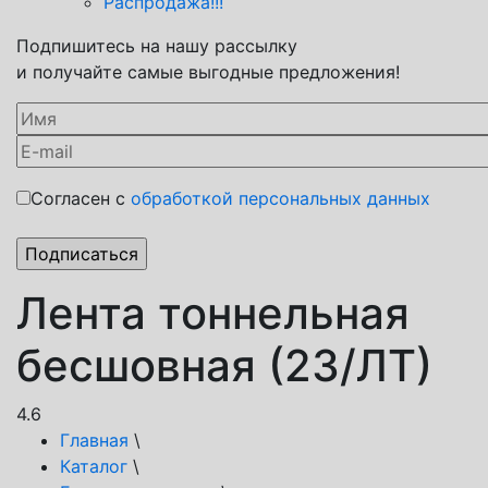
Распродажа!!!
Подпишитесь на нашу рассылку
и получайте самые выгодные предложения!
Согласен с
обработкой персональных данных
Лента тоннельная
бесшовная (23/ЛТ)
4.6
Главная
\
Каталог
\