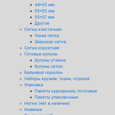
44*55 мм
55*55 мм
55*57 мм
Другое
Сетка эластичная
Узкая сетка
Широкая сетка
Сетка корсетная
Готовые купоны
Купоны утяжки
Купоны сетки
Бельевой поролон
Наборы кружев, ткани, отрезов
Упаковка
Пакеты курьерские, почтовые
Пакеты упаковочные
Нитки (нет в наличии)
Новинки