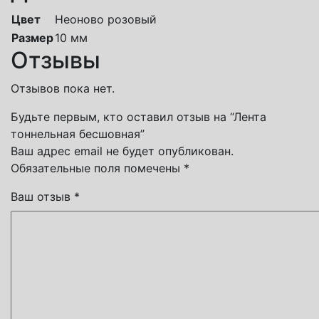
Цвет
Неоново розовый
Размер
10 мм
Отзывы
Отзывов пока нет.
Будьте первым, кто оставил отзыв на “Лента
тоннельная бесшовная”
Ваш адрес email не будет опубликован.
Обязательные поля помечены
*
Ваш отзыв
*