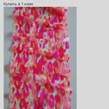
Купить в 1 клик