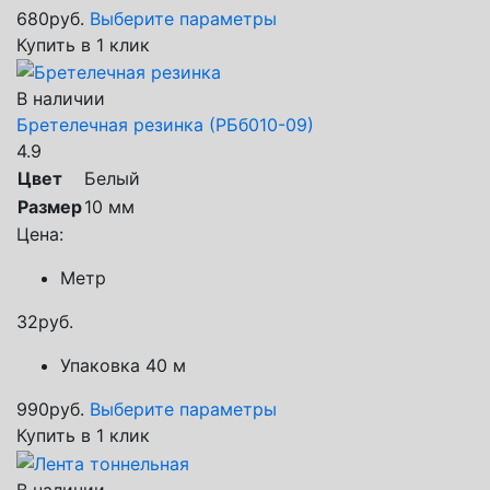
680
руб.
Выберите параметры
Купить в 1 клик
В наличии
Бретелечная резинка (РБб010-09)
4.9
Цвет
Белый
Размер
10 мм
Цена:
Метр
32
руб.
Упаковка 40 м
990
руб.
Выберите параметры
Купить в 1 клик