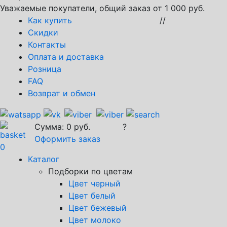
Уважаемые покупатели, общий заказ от 1 000 руб.
Как купить
//
Скидки
Контакты
Оплата и доставка
Розница
FAQ
Возврат и обмен
Сумма:
0
руб.
?
Оформить заказ
0
Каталог
Подборки по цветам
Цвет черный
Цвет белый
Цвет бежевый
Цвет молоко