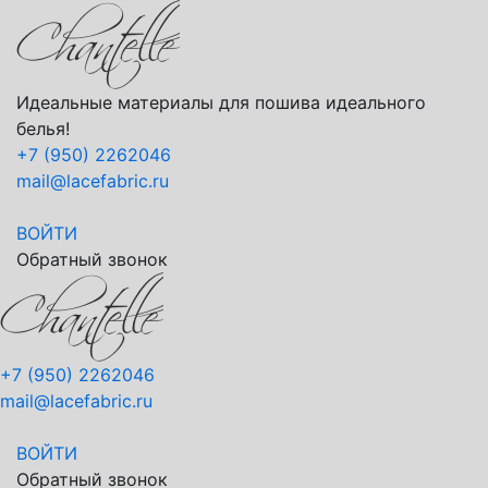
Идеальные материалы для пошива идеального
белья!
+7 (950) 2262046
mail@lacefabric.ru
ВОЙТИ
Обратный звонок
+7 (950) 2262046
mail@lacefabric.ru
ВОЙТИ
Обратный звонок