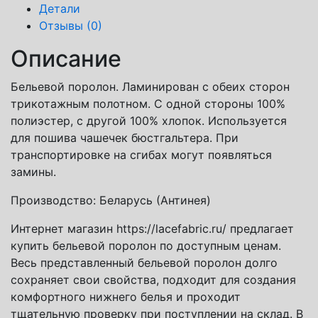
Детали
Отзывы (0)
Описание
Бельевой поролон. Ламинирован с обеих сторон
трикотажным полотном. С одной стороны 100%
полиэстер, с другой 100% хлопок. Используется
для пошива чашечек бюстгальтера. При
транспортировке на сгибах могут появляться
замины.
Производство: Беларусь (Антинея)
Интернет магазин https://lacefabric.ru/ предлагает
купить бельевой поролон по доступным ценам.
Весь представленный бельевой поролон долго
сохраняет свои свойства, подходит для создания
комфортного нижнего белья и проходит
тщательную проверку при поступлении на склад. В