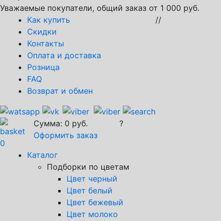
Уважаемые покупатели, общий заказ от 1 000 руб.
Как купить
//
Скидки
Контакты
Оплата и доставка
Розница
FAQ
Возврат и обмен
Сумма:
0
руб.
?
Оформить заказ
0
Каталог
Подборки по цветам
Цвет черный
Цвет белый
Цвет бежевый
Цвет молоко