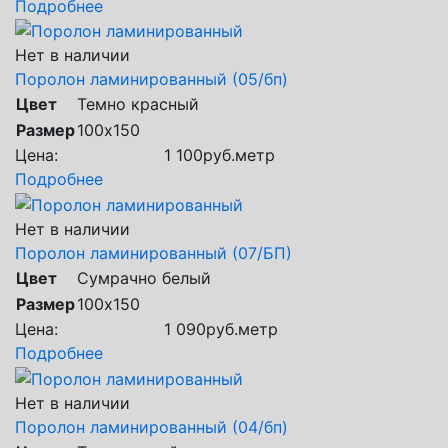
Подробнее
Нет в наличии
Поролон ламинированный (05/бп)
Цвет
Темно красный
Размер
100х150
Цена:
1 100
руб.
метр
Подробнее
Нет в наличии
Поролон ламинированный (07/БП)
Цвет
Сумрачно белый
Размер
100х150
Цена:
1 090
руб.
метр
Подробнее
Нет в наличии
Поролон ламинированный (04/бп)