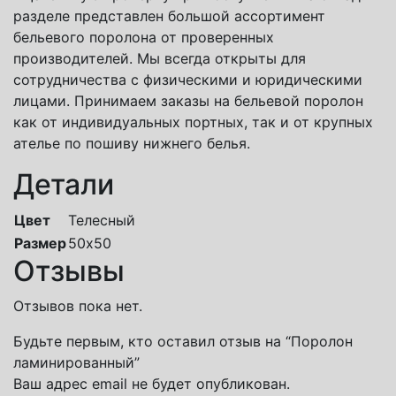
разделе представлен большой ассортимент
бельевого поролона от проверенных
производителей. Мы всегда открыты для
сотрудничества с физическими и юридическими
лицами. Принимаем заказы на бельевой поролон
как от индивидуальных портных, так и от крупных
ателье по пошиву нижнего белья.
Детали
Цвет
Телесный
Размер
50х50
Отзывы
Отзывов пока нет.
Будьте первым, кто оставил отзыв на “Поролон
ламинированный”
Ваш адрес email не будет опубликован.