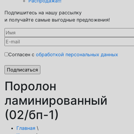
Распродажа!!!
Подпишитесь на нашу рассылку
и получайте самые выгодные предложения!
Согласен с
обработкой персональных данных
Поролон
ламинированный
(02/бп-1)
Главная
\