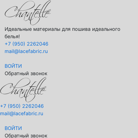
Идеальные материалы для пошива идеального
белья!
+7 (950) 2262046
mail@lacefabric.ru
ВОЙТИ
Обратный звонок
+7 (950) 2262046
mail@lacefabric.ru
ВОЙТИ
Обратный звонок