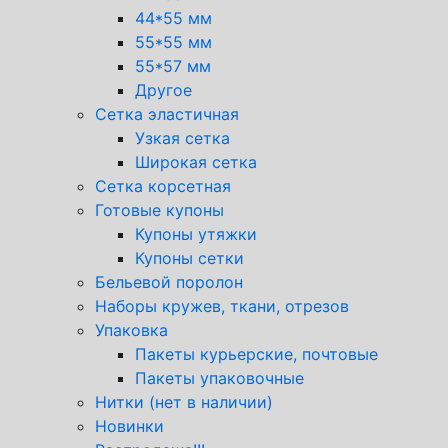
44*55 мм
55*55 мм
55*57 мм
Другое
Сетка эластичная
Узкая сетка
Широкая сетка
Сетка корсетная
Готовые купоны
Купоны утяжки
Купоны сетки
Бельевой поролон
Наборы кружев, ткани, отрезов
Упаковка
Пакеты курьерские, почтовые
Пакеты упаковочные
Нитки (нет в наличии)
Новинки