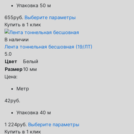
Упаковка 50 м
655
руб.
Выберите параметры
Купить в 1 клик
В наличии
Лента тоннельная бесшовная (19/ЛТ)
5.0
Цвет
Белый
Размер
10 мм
Цена:
Метр
42
руб.
Упаковка 40 м
1 224
руб.
Выберите параметры
Купить в 1 клик