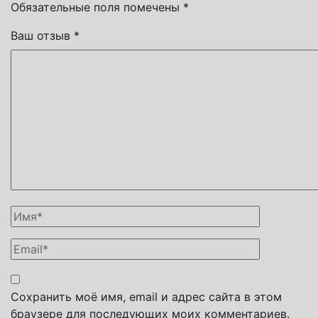
Обязательные поля помечены
*
Ваш отзыв
*
Сохранить моё имя, email и адрес сайта в этом
браузере для последующих моих комментариев.