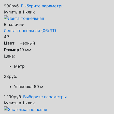
990
руб.
Выберите параметры
Купить в 1 клик
В наличии
Лента тоннельная (06/ЛТ)
4.7
Цвет
Черный
Размер
10 мм
Цена:
Метр
28
руб.
Упаковка 50 м
1 190
руб.
Выберите параметры
Купить в 1 клик