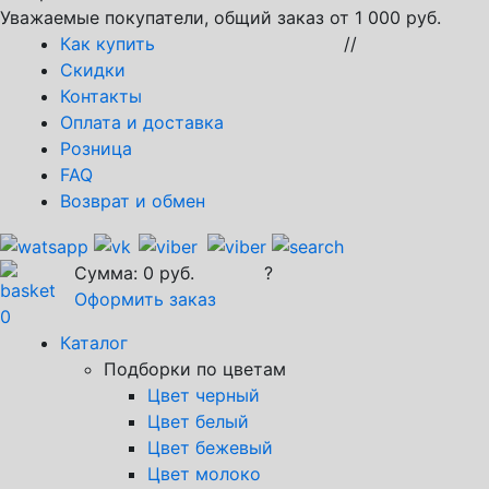
Уважаемые покупатели, общий заказ от 1 000 руб.
Как купить
//
Скидки
Контакты
Оплата и доставка
Розница
FAQ
Возврат и обмен
Сумма:
0
руб.
?
Оформить заказ
0
Каталог
Подборки по цветам
Цвет черный
Цвет белый
Цвет бежевый
Цвет молоко