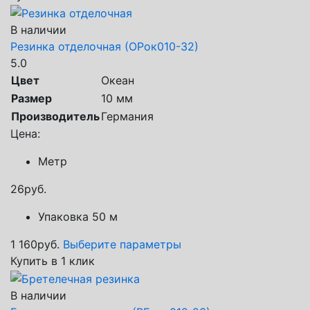
В наличии
Резинка отделочная (ОРок010-32)
5.0
Цвет
Океан
Размер
10 мм
Производитель
Германия
Цена:
Метр
26
руб.
Упаковка 50 м
1 160
руб.
Выберите параметры
Купить в 1 клик
В наличии