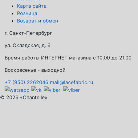
Карта сайта
Розница
Возврат и обмен
г. Санкт-Петербург
ул. Складская, д. 6
Время работы ИНТЕРНЕТ магазина с 10.00 до 21.00
Воскресенье - выходной
+7 (950) 2262046
mail@lacefabric.ru
© 2026 «Chantelle»