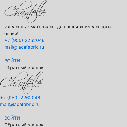
Идеальные материалы для пошива идеального
белья!
+7 (950) 2262046
mail@lacefabric.ru
ВОЙТИ
Обратный звонок
+7 (950) 2262046
mail@lacefabric.ru
ВОЙТИ
Обратный звонок