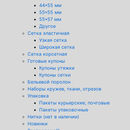
44*55 мм
55*55 мм
55*57 мм
Другое
Сетка эластичная
Узкая сетка
Широкая сетка
Сетка корсетная
Готовые купоны
Купоны утяжки
Купоны сетки
Бельевой поролон
Наборы кружев, ткани, отрезов
Упаковка
Пакеты курьерские, почтовые
Пакеты упаковочные
Нитки (нет в наличии)
Новинки