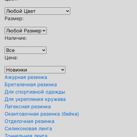
Размер:
Наличие:
Цена:
Ажурная резинка
Бретелечная резинка
Для спортивной одежды
Для укрепления кружева
Латексная резинка
Окантовочная резинка (бейка)
Отделочная резинка
Силиконовая лента
Тоннельная лента