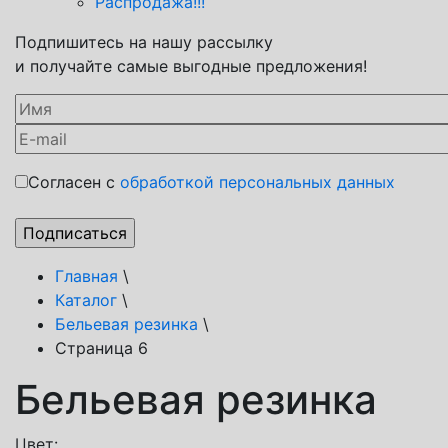
Распродажа!!!
Подпишитесь на нашу рассылку
и получайте самые выгодные предложения!
Согласен с
обработкой персональных данных
Главная
\
Каталог
\
Бельевая резинка
\
Страница 6
Бельевая резинка
Цвет: