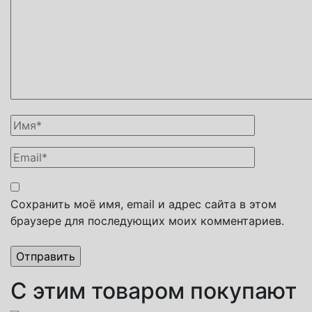
Сохранить моё имя, email и адрес сайта в этом
браузере для последующих моих комментариев.
С этим товаром покупают