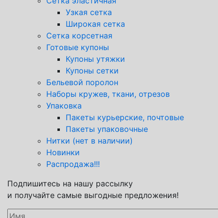
Сетка эластичная
Узкая сетка
Широкая сетка
Сетка корсетная
Готовые купоны
Купоны утяжки
Купоны сетки
Бельевой поролон
Наборы кружев, ткани, отрезов
Упаковка
Пакеты курьерские, почтовые
Пакеты упаковочные
Нитки (нет в наличии)
Новинки
Распродажа!!!
Подпишитесь на нашу рассылку
и получайте самые выгодные предложения!