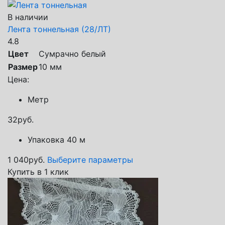
В наличии
Лента тоннельная (28/ЛТ)
4.8
Цвет
Сумрачно белый
Размер
10 мм
Цена:
Метр
32
руб.
Упаковка 40 м
1 040
руб.
Выберите параметры
Купить в 1 клик