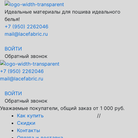
Идеальные материалы для пошива идеального
белья!
+7 (950) 2262046
mail@lacefabric.ru
ВОЙТИ
Обратный звонок
+7 (950) 2262046
mail@lacefabric.ru
ВОЙТИ
Обратный звонок
Уважаемые покупатели, общий заказ от 1 000 руб.
Как купить
//
Скидки
Контакты
Оплата и доставка