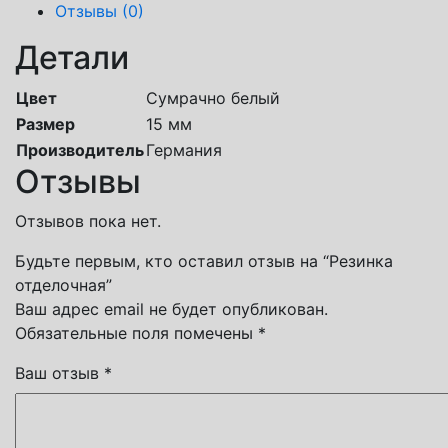
Отзывы (0)
Детали
Цвет
Сумрачно белый
Размер
15 мм
Производитель
Германия
Отзывы
Отзывов пока нет.
Будьте первым, кто оставил отзыв на “Резинка
отделочная”
Ваш адрес email не будет опубликован.
Обязательные поля помечены
*
Ваш отзыв
*