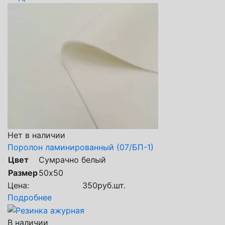
Нет в наличии
Поролон ламинированный (07/БП-1)
Цвет
Сумрачно белый
Размер
50х50
Цена:
350
руб.
шт.
Подробнее
В наличии