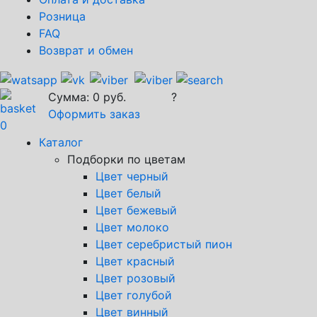
Розница
FAQ
Возврат и обмен
Сумма:
0
руб.
?
Оформить заказ
0
Каталог
Подборки по цветам
Цвет черный
Цвет белый
Цвет бежевый
Цвет молоко
Цвет серебристый пион
Цвет красный
Цвет розовый
Цвет голубой
Цвет винный