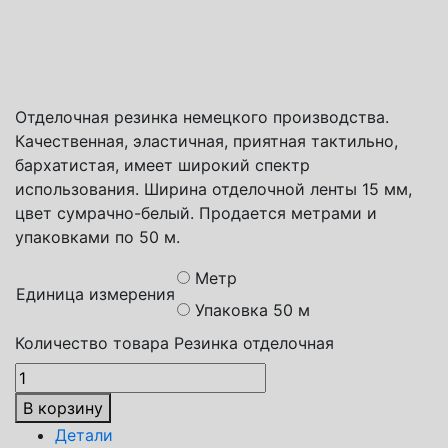
Способы доставки
Транспортная компания СДЭК
Почта России
Яндекс доставка
Отделочная резинка немецкого производства.
Качественная, эластичная, приятная тактильно,
бархатистая, имеет широкий спектр
использования. Ширина отделочной ленты 15 мм,
цвет сумрачно-белый. Продается метрами и
упаковками по 50 м.
Метр
Единица измерения
Упаковка 50 м
Количество товара Резинка отделочная
В корзину
Детали