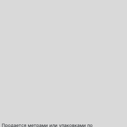
о. Продается метрами или упаковками по