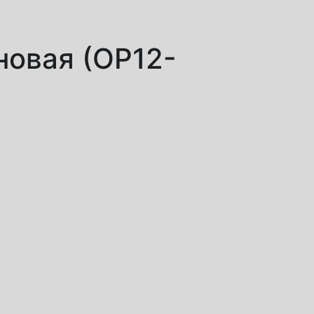
новая (ОР12-