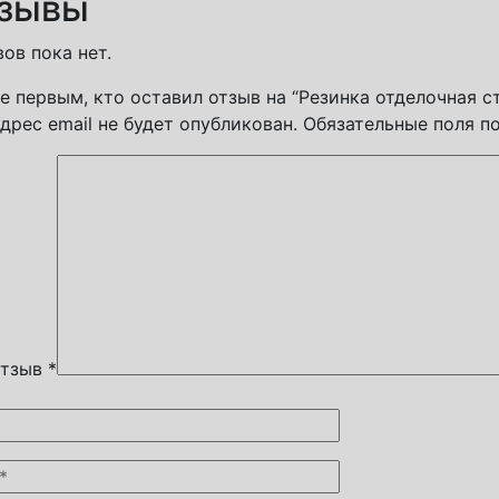
зывы
ов пока нет.
е первым, кто оставил отзыв на “Резинка отделочная с
дрес email не будет опубликован.
Обязательные поля 
отзыв
*