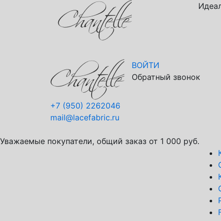
Идеал
ВОЙТИ
Обратный звонок
+7 (950) 2262046
mail@lacefabric.ru
Уважаемые покупатели, общий заказ от 1 000 руб.