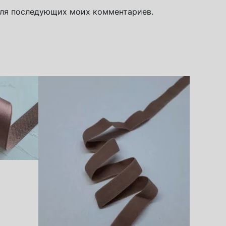
 для последующих моих комментариев.