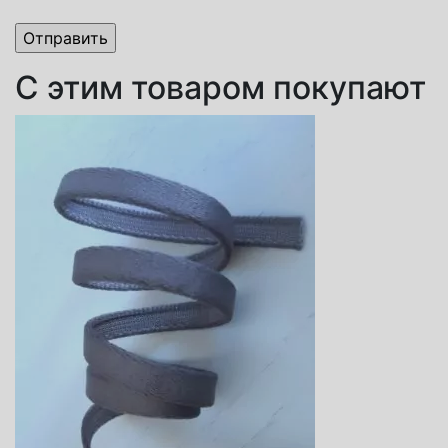
С этим товаром покупают