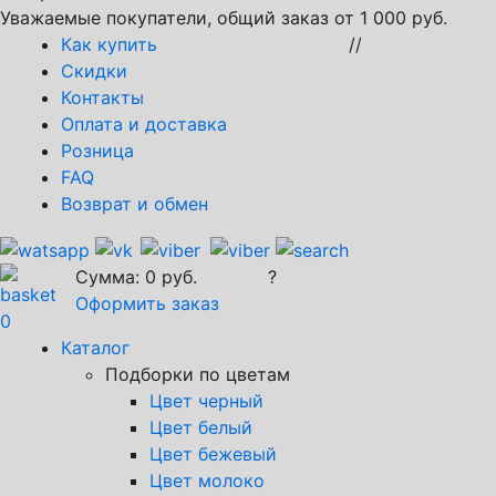
Уважаемые покупатели, общий заказ от 1 000 руб.
Как купить
//
Скидки
Контакты
Оплата и доставка
Розница
FAQ
Возврат и обмен
Сумма:
0
руб.
?
Оформить заказ
0
Каталог
Подборки по цветам
Цвет черный
Цвет белый
Цвет бежевый
Цвет молоко