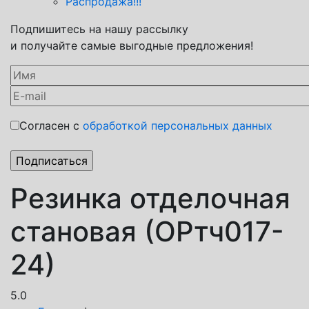
Распродажа!!!
Подпишитесь на нашу рассылку
и получайте самые выгодные предложения!
Согласен с
обработкой персональных данных
Резинка отделочная
становая (ОРтч017-
24)
5.0