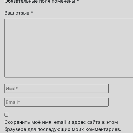
Обязательные поля помечены
*
Ваш отзыв
*
Сохранить моё имя, email и адрес сайта в этом
браузере для последующих моих комментариев.