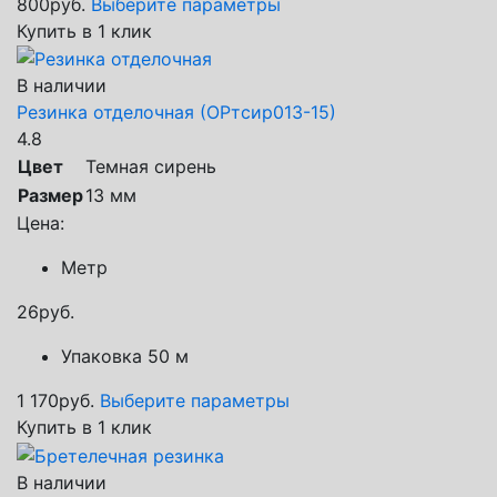
800
руб.
Выберите параметры
Купить в 1 клик
В наличии
Резинка отделочная (ОРтсир013-15)
4.8
Цвет
Темная сирень
Размер
13 мм
Цена:
Метр
26
руб.
Упаковка 50 м
1 170
руб.
Выберите параметры
Купить в 1 клик
В наличии