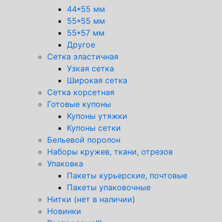
44*55 мм
55*55 мм
55*57 мм
Другое
Сетка эластичная
Узкая сетка
Широкая сетка
Сетка корсетная
Готовые купоны
Купоны утяжки
Купоны сетки
Бельевой поролон
Наборы кружев, ткани, отрезов
Упаковка
Пакеты курьерские, почтовые
Пакеты упаковочные
Нитки (нет в наличии)
Новинки