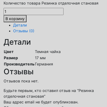
Количество товара Резинка отделочная становая
В корзину
Детали
Отзывы (0)
Детали
Цвет
Темная чайка
Размер
17 мм
Производитель
Германия
Отзывы
Отзывов пока нет.
Будьте первым, кто оставил отзыв на “Резинка
отделочная становая”
Ваш адрес email не будет опубликован.