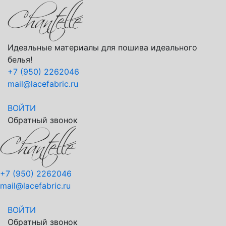
Идеальные материалы для пошива идеального
белья!
+7 (950) 2262046
mail@lacefabric.ru
ВОЙТИ
Обратный звонок
+7 (950) 2262046
mail@lacefabric.ru
ВОЙТИ
Обратный звонок