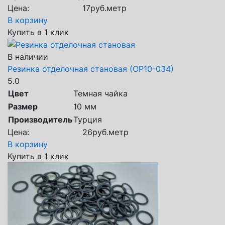
Цена:
17
руб.
метр
В корзину
Купить в 1 клик
В наличии
Резинка отделочная становая (ОР10-034)
5.0
Цвет
Темная чайка
Размер
10 мм
Производитель
Турция
Цена:
26
руб.
метр
В корзину
Купить в 1 клик