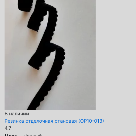
В наличии
Резинка отделочная становая (ОР10-013)
4.7
Цвет
Черный