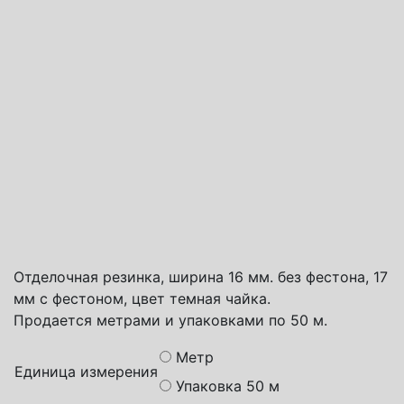
Способы доставки
Транспортная компания СДЭК
Почта России
Яндекс доставка
Отделочная резинка, ширина 16 мм. без фестона, 17
мм с фестоном, цвет темная чайка.
Продается метрами и упаковками по 50 м.
Метр
Единица измерения
Упаковка 50 м