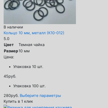
В наличии
Кольцо 10 мм, металл (К10-012)
5.0
Цвет
Темная чайка
Размер
10 мм
Цена:
Упаковка 10 шт.
45
руб.
Упаковка 100 шт.
280
руб.
Выберите параметры
Купить в 1 клик