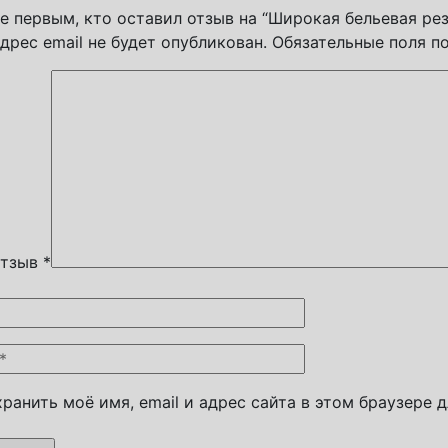
е первым, кто оставил отзыв на “Широкая бельевая ре
дрес email не будет опубликован.
Обязательные поля 
отзыв
*
ранить моё имя, email и адрес сайта в этом браузере