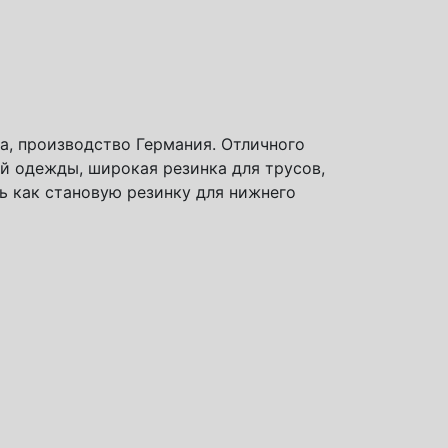
а, производство Германия. Отличного
ой одежды, широкая резинка для трусов,
ь как становую резинку для нижнего