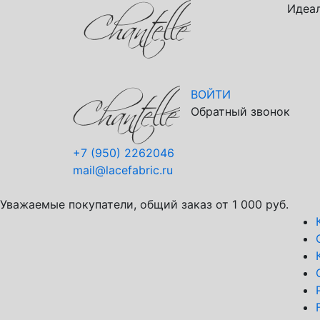
Идеал
ВОЙТИ
Обратный звонок
+7 (950) 2262046
mail@lacefabric.ru
Уважаемые покупатели, общий заказ от 1 000 руб.