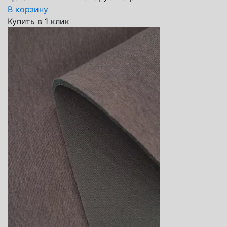
В корзину
Купить в 1 клик