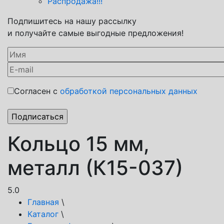
Распродажа!!!
Подпишитесь на нашу рассылку
и получайте самые выгодные предложения!
Согласен с
обработкой персональных данных
Кольцо 15 мм,
металл (К15-037)
5.0
Главная
\
Каталог
\