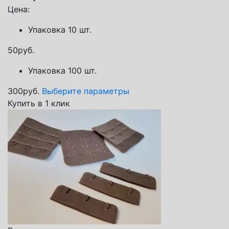
Цена:
Упаковка 10 шт.
50
руб.
Упаковка 100 шт.
300
руб.
Выберите параметры
Купить в 1 клик