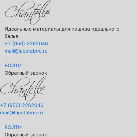
Идеальные материалы для пошива идеального
белья!
+7 (950) 2262046
mail@lacefabric.ru
ВОЙТИ
Обратный звонок
+7 (950) 2262046
mail@lacefabric.ru
ВОЙТИ
Обратный звонок