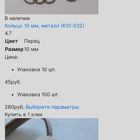
В наличии
Кольцо 10 мм, металл (К10-032)
4.7
Цвет
Перец
Размер
10 мм
Цена:
Упаковка 10 шт.
45
руб.
Упаковка 100 шт.
280
руб.
Выберите параметры
Купить в 1 клик