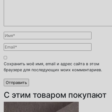
Сохранить моё имя, email и адрес сайта в этом
браузере для последующих моих комментариев.
С этим товаром покупают