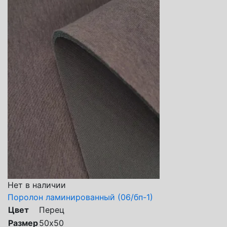
Нет в наличии
Поролон ламинированный (06/бп-1)
Цвет
Перец
Размер
50х50