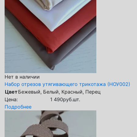
Нет в наличии
Набор отрезов утягивающего трикотажа (НОУ002)
Цвет
Бежевый, Белый, Красный, Перец
Цена:
1 490
руб.
шт.
Подробнее