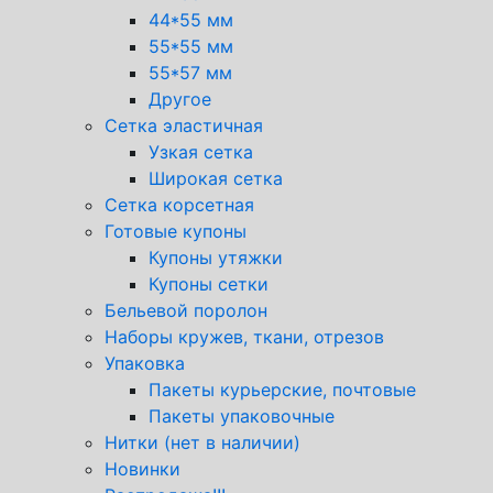
44*55 мм
55*55 мм
55*57 мм
Другое
Сетка эластичная
Узкая сетка
Широкая сетка
Сетка корсетная
Готовые купоны
Купоны утяжки
Купоны сетки
Бельевой поролон
Наборы кружев, ткани, отрезов
Упаковка
Пакеты курьерские, почтовые
Пакеты упаковочные
Нитки (нет в наличии)
Новинки