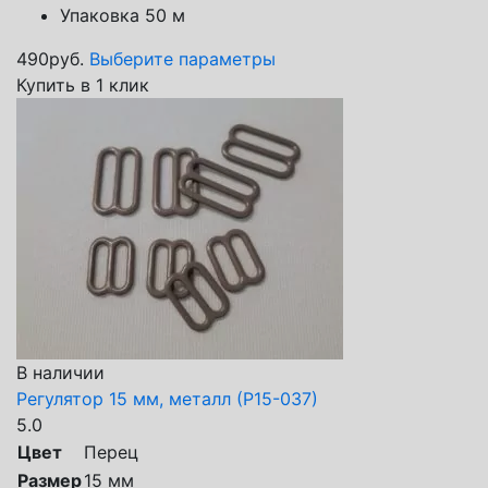
Упаковка 50 м
490
руб.
Выберите параметры
Купить в 1 клик
В наличии
Регулятор 15 мм, металл (Р15-037)
5.0
Цвет
Перец
Размер
15 мм