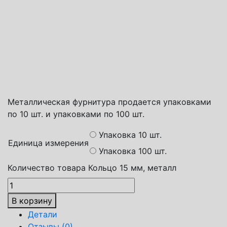
Способы доставки
Транспортная компания СДЭК
Почта России
Яндекс доставка
Металлическая фурнитура продается упаковками
по 10 шт. и упаковками по 100 шт.
Упаковка 10 шт.
Единица измерения
Упаковка 100 шт.
Количество товара Кольцо 15 мм, металл
В корзину
Детали
Отзывы (0)