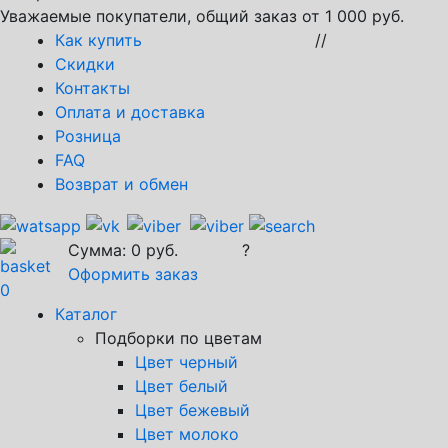
Уважаемые покупатели, общий заказ от 1 000 руб.
Как купить
//
Скидки
Контакты
Оплата и доставка
Розница
FAQ
Возврат и обмен
Сумма:
0
руб.
?
Оформить заказ
0
Каталог
Подборки по цветам
Цвет черный
Цвет белый
Цвет бежевый
Цвет молоко