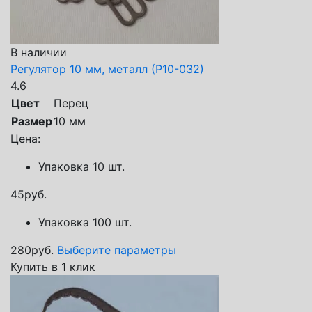
В наличии
Регулятор 10 мм, металл (Р10-032)
4.6
Цвет
Перец
Размер
10 мм
Цена:
Упаковка 10 шт.
45
руб.
Упаковка 100 шт.
280
руб.
Выберите параметры
Купить в 1 клик