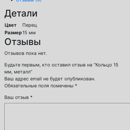
Детали
Цвет
Перец
Размер
15 мм
Отзывы
Отзывов пока нет.
Будьте первым, кто оставил отзыв на “Кольцо 15
мм, металл”
Ваш адрес email не будет опубликован.
Обязательные поля помечены
*
Ваш отзыв
*