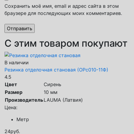
Сохранить моё имя, email и адрес сайта в этом
браузере для последующих моих комментариев.
С этим товаром покупают
В наличии
Резинка отделочная становая (ОРс010-11Ф)
4.5
Цвет
Сирень
Размер
10 мм
Производитель
LAUMA (Латвия)
Цена:
Метр
24
руб.