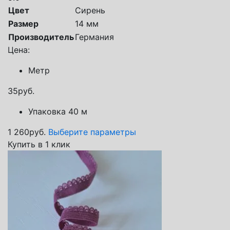
Цвет
Сирень
Размер
14 мм
Производитель
Германия
Цена:
Метр
35
руб.
Упаковка 40 м
1 260
руб.
Выберите параметры
Купить в 1 клик