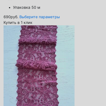
Упаковка 50 м
690
руб.
Выберите параметры
Купить в 1 клик