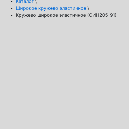
Каталог
\
Широкое кружево эластичное
\
Кружево широкое эластичное (СИН205-91)