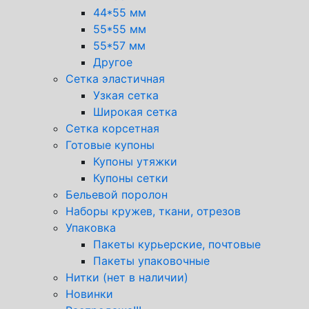
44*55 мм
55*55 мм
55*57 мм
Другое
Сетка эластичная
Узкая сетка
Широкая сетка
Сетка корсетная
Готовые купоны
Купоны утяжки
Купоны сетки
Бельевой поролон
Наборы кружев, ткани, отрезов
Упаковка
Пакеты курьерские, почтовые
Пакеты упаковочные
Нитки (нет в наличии)
Новинки