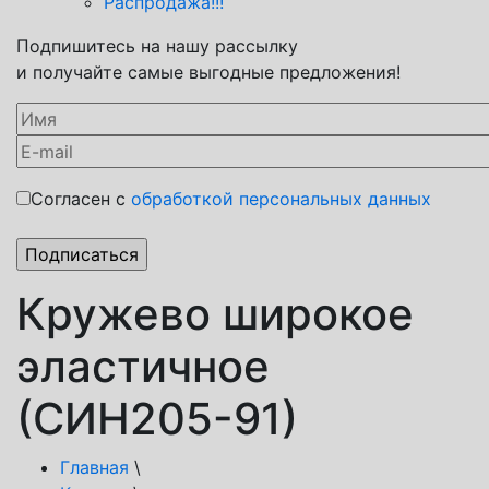
Распродажа!!!
Подпишитесь на нашу рассылку
и получайте самые выгодные предложения!
Согласен с
обработкой персональных данных
Кружево широкое
эластичное
(СИН205-91)
Главная
\