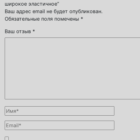
широкое эластичное”
Ваш адрес email не будет опубликован.
Обязательные поля помечены
*
Ваш отзыв
*