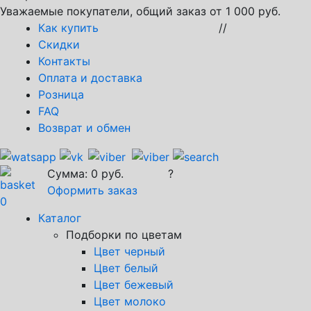
Уважаемые покупатели, общий заказ от 1 000 руб.
Как купить
//
Скидки
Контакты
Оплата и доставка
Розница
FAQ
Возврат и обмен
Сумма:
0
руб.
?
Оформить заказ
0
Каталог
Подборки по цветам
Цвет черный
Цвет белый
Цвет бежевый
Цвет молоко