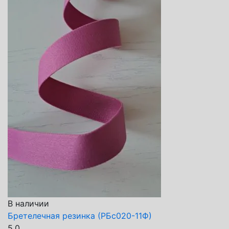
В наличии
Бретелечная резинка (РБс020-11Ф)
5.0