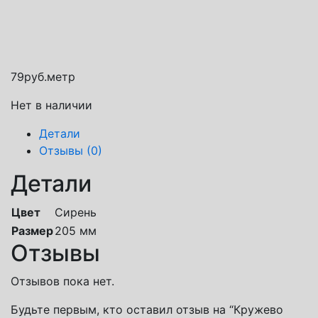
Транспортная компания СДЭК
Почта России
Яндекс доставка
79
руб.
метр
Нет в наличии
Детали
Отзывы (0)
Детали
Цвет
Сирень
Размер
205 мм
Отзывы
Отзывов пока нет.
Будьте первым, кто оставил отзыв на “Кружево