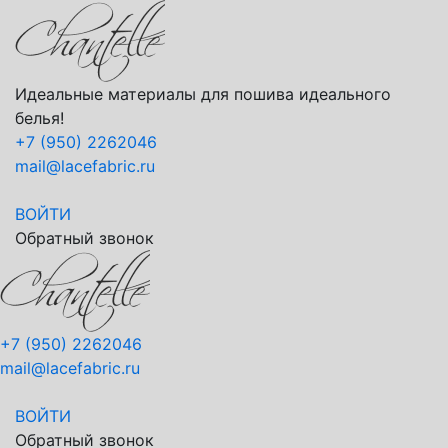
Идеальные материалы для пошива идеального
белья!
+7 (950) 2262046
mail@lacefabric.ru
ВОЙТИ
Обратный звонок
+7 (950) 2262046
mail@lacefabric.ru
ВОЙТИ
Обратный звонок