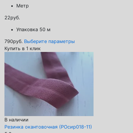
Метр
22
руб.
Упаковка 50 м
790
руб.
Выберите параметры
Купить в 1 клик
В наличии
Резинка окантовочная (РОсир018-11)