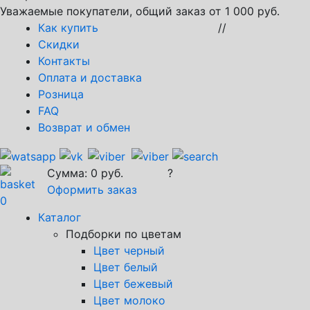
Уважаемые покупатели, общий заказ от 1 000 руб.
Как купить
//
Скидки
Контакты
Оплата и доставка
Розница
FAQ
Возврат и обмен
Сумма:
0
руб.
?
Оформить заказ
0
Каталог
Подборки по цветам
Цвет черный
Цвет белый
Цвет бежевый
Цвет молоко