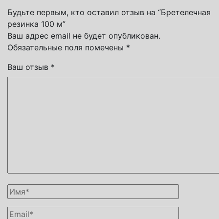
Будьте первым, кто оставил отзыв на “Бретелечная
резинка 100 м”
Ваш адрес email не будет опубликован.
Обязательные поля помечены
*
Ваш отзыв
*