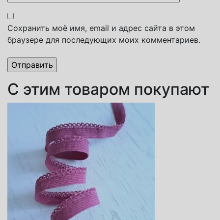
Сохранить моё имя, email и адрес сайта в этом
браузере для последующих моих комментариев.
С этим товаром покупают