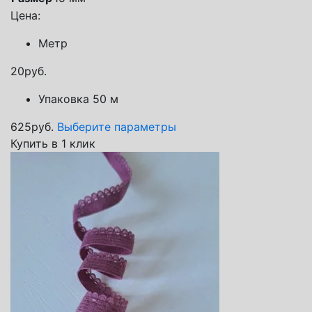
Цена:
Метр
20
руб.
Упаковка 50 м
625
руб.
Выберите параметры
Купить в 1 клик