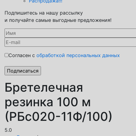
Распродажа!!!
Подпишитесь на нашу рассылку
и получайте самые выгодные предложения!
Согласен с
обработкой персональных данных
Бретелечная
резинка 100 м
(РБс020-11Ф/100)
5.0