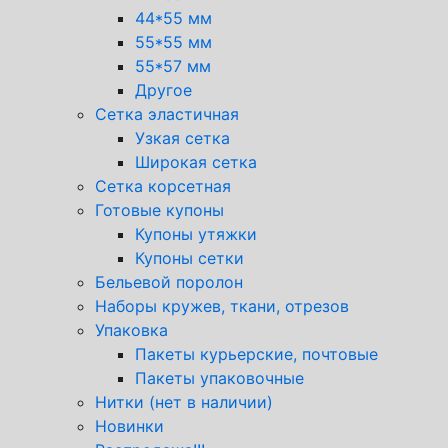
44*55 мм
55*55 мм
55*57 мм
Другое
Сетка эластичная
Узкая сетка
Широкая сетка
Сетка корсетная
Готовые купоны
Купоны утяжки
Купоны сетки
Бельевой поролон
Наборы кружев, ткани, отрезов
Упаковка
Пакеты курьерские, почтовые
Пакеты упаковочные
Нитки (нет в наличии)
Новинки