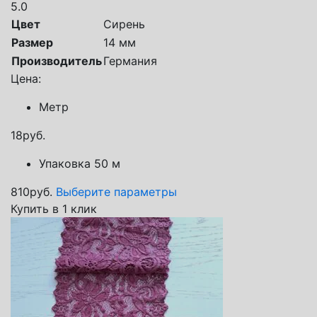
5.0
Цвет
Сирень
Размер
14 мм
Производитель
Германия
Цена:
Метр
18
руб.
Упаковка 50 м
810
руб.
Выберите параметры
Купить в 1 клик