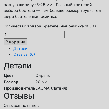
разную ширину (5-25 мм). Главный критерий
выбора бретели — чем больше размер груди, тем
шире бретелечная резинка.
Количество товара Бретелечная резинка 100 м
В корзину
Детали
Отзывы (0)
Детали
Цвет
Сирень
Размер
20 мм
Производитель
LAUMA (Латвия)
Отзывы
Отзывов пока нет.