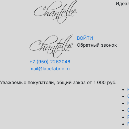
Идеал
ВОЙТИ
Обратный звонок
+7 (950) 2262046
mail@lacefabric.ru
Уважаемые покупатели, общий заказ от 1 000 руб.