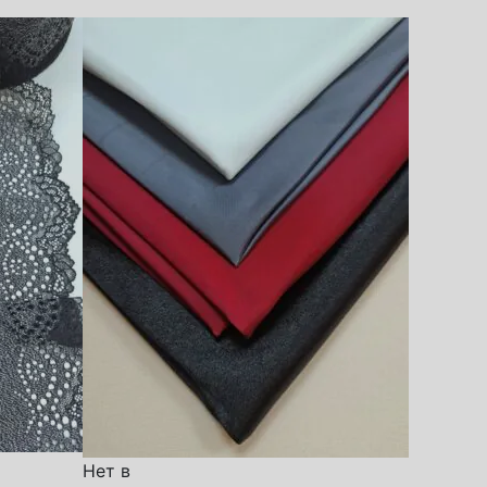
Нет в