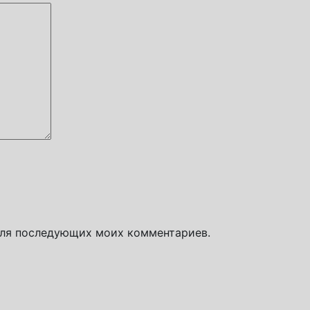
 для последующих моих комментариев.