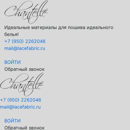
Идеальные материалы для пошива идеального
белья!
+7 (950) 2262046
mail@lacefabric.ru
ВОЙТИ
Обратный звонок
+7 (950) 2262046
mail@lacefabric.ru
ВОЙТИ
Обратный звонок