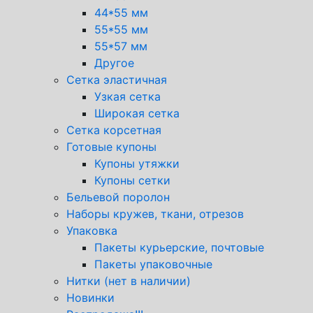
44*55 мм
55*55 мм
55*57 мм
Другое
Сетка эластичная
Узкая сетка
Широкая сетка
Сетка корсетная
Готовые купоны
Купоны утяжки
Купоны сетки
Бельевой поролон
Наборы кружев, ткани, отрезов
Упаковка
Пакеты курьерские, почтовые
Пакеты упаковочные
Нитки (нет в наличии)
Новинки