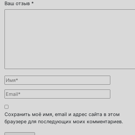
Ваш отзыв
*
Сохранить моё имя, email и адрес сайта в этом
браузере для последующих моих комментариев.