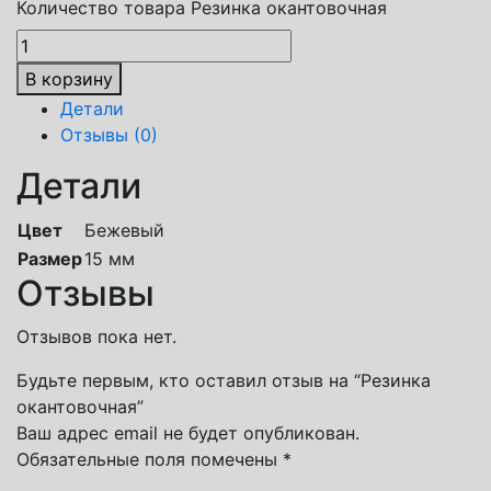
Количество товара Резинка окантовочная
В корзину
Детали
Отзывы (0)
Детали
Цвет
Бежевый
Размер
15 мм
Отзывы
Отзывов пока нет.
Будьте первым, кто оставил отзыв на “Резинка
окантовочная”
Ваш адрес email не будет опубликован.
Обязательные поля помечены
*