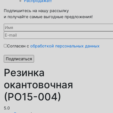
Распродажа!!!
Подпишитесь на нашу рассылку
и получайте самые выгодные предложения!
Согласен с
обработкой персональных данных
Резинка
окантовочная
(РО15-004)
5.0