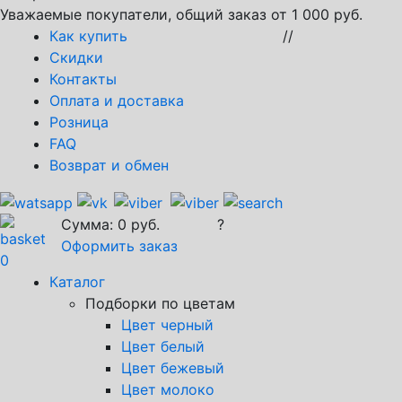
Уважаемые покупатели, общий заказ от 1 000 руб.
Как купить
//
Скидки
Контакты
Оплата и доставка
Розница
FAQ
Возврат и обмен
Сумма:
0
руб.
?
Оформить заказ
0
Каталог
Подборки по цветам
Цвет черный
Цвет белый
Цвет бежевый
Цвет молоко