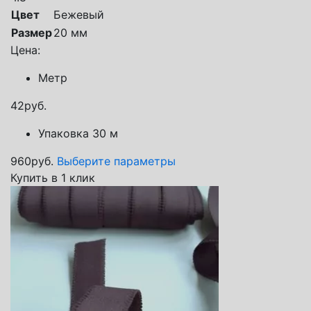
Цвет
Бежевый
Размер
20 мм
Цена:
Метр
42
руб.
Упаковка 30 м
960
руб.
Выберите параметры
Купить в 1 клик