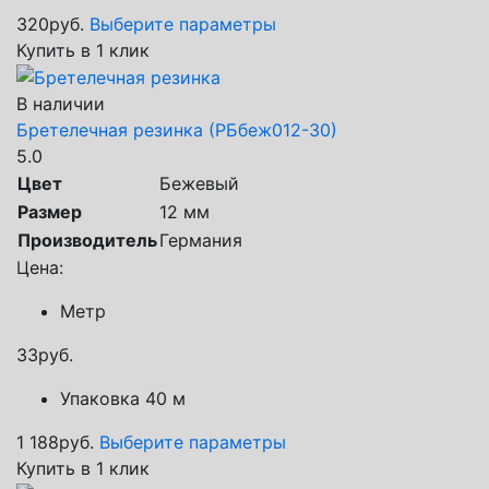
320
руб.
Выберите параметры
Купить в 1 клик
В наличии
Бретелечная резинка (РБбеж012-30)
5.0
Цвет
Бежевый
Размер
12 мм
Производитель
Германия
Цена:
Метр
33
руб.
Упаковка 40 м
1 188
руб.
Выберите параметры
Купить в 1 клик