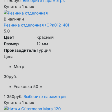
1 190
руб.
Выберите параметры
Купить в 1 клик
В наличии
Резинка отделочная (ОРк012-40)
5.0
Цвет
Красный
Размер
12 мм
Производитель
Турция
Цена:
Метр
30
руб.
Упаковка 50 м
1 350
руб.
Выберите параметры
Купить в 1 клик