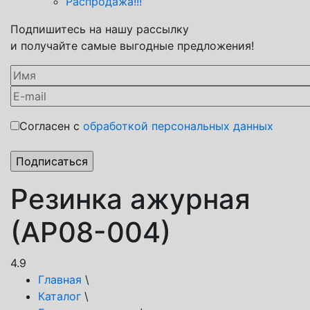
Распродажа!!!
Подпишитесь на нашу рассылку
и получайте самые выгодные предложения!
Согласен с
обработкой персональных данных
Резинка ажурная
(АР08-004)
4.9
Главная
\
Каталог
\