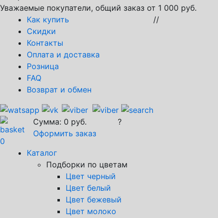
Уважаемые покупатели, общий заказ от 1 000 руб.
Как купить
//
Скидки
Контакты
Оплата и доставка
Розница
FAQ
Возврат и обмен
Сумма:
0
руб.
?
Оформить заказ
0
Каталог
Подборки по цветам
Цвет черный
Цвет белый
Цвет бежевый
Цвет молоко