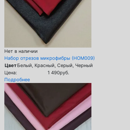
Нет в наличии
Набор отрезов микрофибры (НОМ009)
Цвет
Белый, Красный, Серый, Черный
Цена:
1 490
руб.
Подробнее