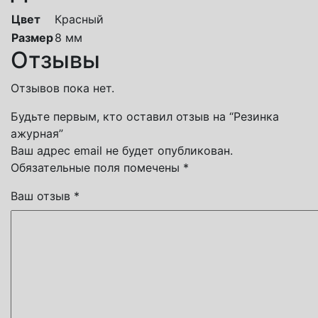
Цвет
Красный
Размер
8 мм
Отзывы
Отзывов пока нет.
Будьте первым, кто оставил отзыв на “Резинка
ажурная”
Ваш адрес email не будет опубликован.
Обязательные поля помечены
*
Ваш отзыв
*