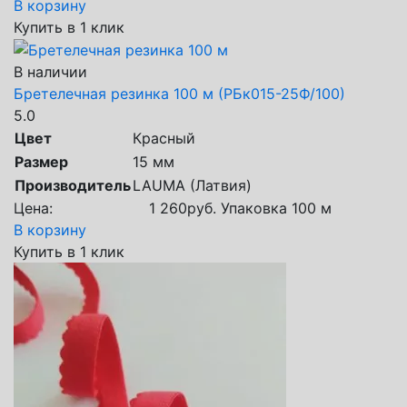
В корзину
Купить в 1 клик
В наличии
Бретелечная резинка 100 м (РБк015-25Ф/100)
5.0
Цвет
Красный
Размер
15 мм
Производитель
LAUMA (Латвия)
Цена:
1 260
руб.
Упаковка 100 м
В корзину
Купить в 1 клик