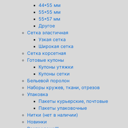
44*55 мм
55*55 мм
55*57 мм
Другое
Сетка эластичная
Узкая сетка
Широкая сетка
Сетка корсетная
Готовые купоны
Купоны утяжки
Купоны сетки
Бельевой поролон
Наборы кружев, ткани, отрезов
Упаковка
Пакеты курьерские, почтовые
Пакеты упаковочные
Нитки (нет в наличии)
Новинки