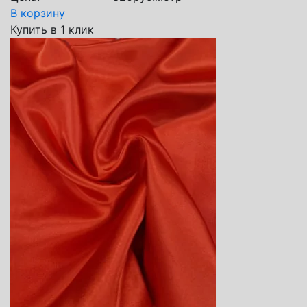
В корзину
Купить в 1 клик