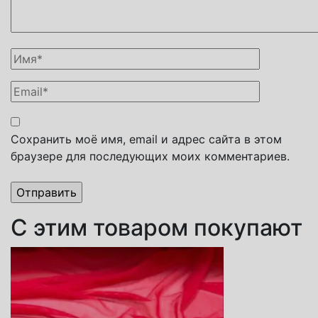
Сохранить моё имя, email и адрес сайта в этом
браузере для последующих моих комментариев.
С этим товаром покупают