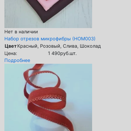
Нет в наличии
Набор отрезов микрофибры (НОМ003)
Цвет
Красный, Розовый, Слива, Шоколад
Цена:
1 490
руб.
шт.
Подробнее