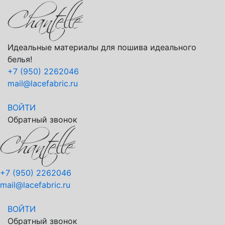
Идеальные материалы для пошива идеального
белья!
+7 (950) 2262046
mail@lacefabric.ru
ВОЙТИ
Обратный звонок
+7 (950) 2262046
mail@lacefabric.ru
ВОЙТИ
Обратный звонок