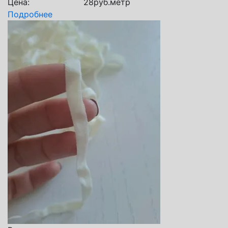
Цена:
28
руб.
метр
Подробнее