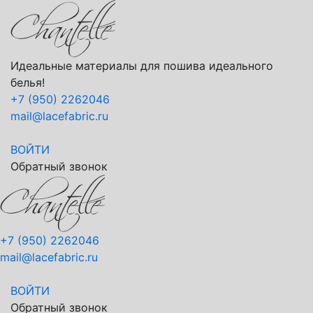
Идеальные материалы для пошива идеального
белья!
+7 (950) 2262046
mail@lacefabric.ru
ВОЙТИ
Обратный звонок
+7 (950) 2262046
mail@lacefabric.ru
ВОЙТИ
Обратный звонок