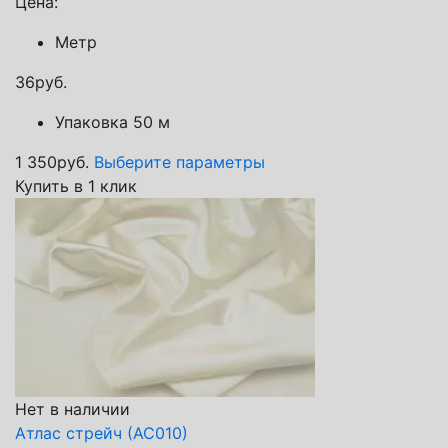
Цена:
Метр
36
руб.
Упаковка 50 м
1 350
руб.
Выберите параметры
Купить в 1 клик
Нет в наличии
Атлас стрейч (АС010)