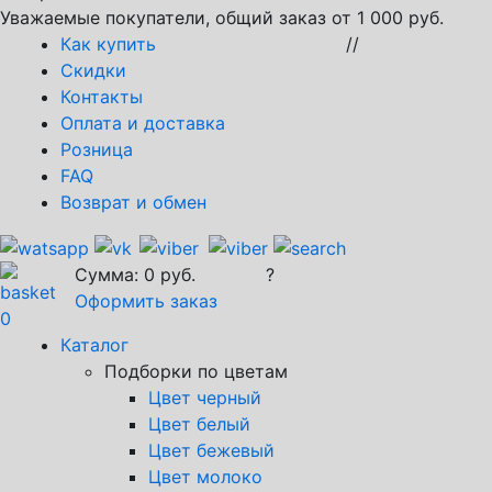
Уважаемые покупатели, общий заказ от 1 000 руб.
Как купить
//
Скидки
Контакты
Оплата и доставка
Розница
FAQ
Возврат и обмен
Сумма:
0
руб.
?
Оформить заказ
0
Каталог
Подборки по цветам
Цвет черный
Цвет белый
Цвет бежевый
Цвет молоко