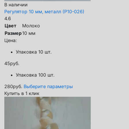
В наличии
Регулятор 10 мм, металл (Р10-026)
4.6
Цвет
Молоко
Размер
10 мм
Цена:
Упаковка 10 шт.
45
руб.
Упаковка 100 шт.
280
руб.
Выберите параметры
Купить в 1 клик