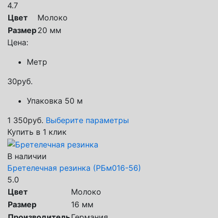
4.7
Цвет
Молоко
Размер
20 мм
Цена:
Метр
30
руб.
Упаковка 50 м
1 350
руб.
Выберите параметры
Купить в 1 клик
В наличии
Бретелечная резинка (РБм016-56)
5.0
Цвет
Молоко
Размер
16 мм
Производитель
Германия