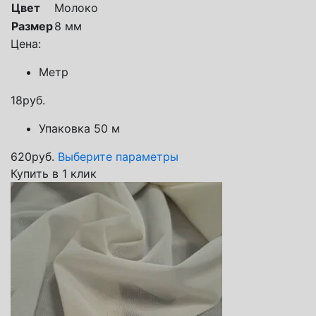
Цвет
Молоко
Размер
8 мм
Цена:
Метр
18
руб.
Упаковка 50 м
620
руб.
Выберите параметры
Купить в 1 клик