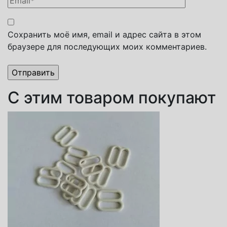
Сохранить моё имя, email и адрес сайта в этом
браузере для последующих моих комментариев.
С этим товаром покупают