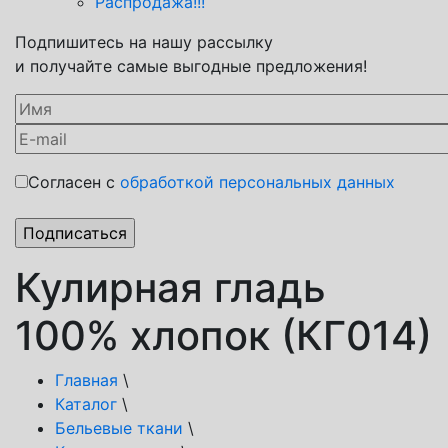
Распродажа!!!
Подпишитесь на нашу рассылку
и получайте самые выгодные предложения!
Согласен с
обработкой персональных данных
Кулирная гладь
100% хлопок (КГ014)
Главная
\
Каталог
\
Бельевые ткани
\