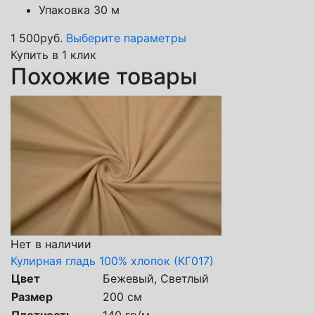
Упаковка 30 м
1 500
руб.
Выберите параметры
Купить в 1 клик
Похожие товары
Нет в наличии
Кулирная гладь 100% хлопок (КГ017)
Цвет
Бежевый, Светлый
Размер
200 см
Плотность
140 гр/м