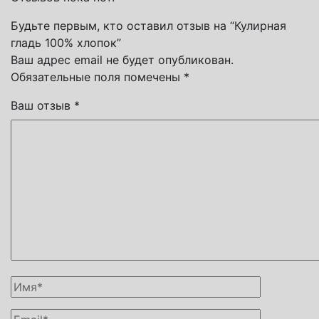
Будьте первым, кто оставил отзыв на “Кулирная
гладь 100% хлопок”
Ваш адрес email не будет опубликован.
Обязательные поля помечены
*
Ваш отзыв
*