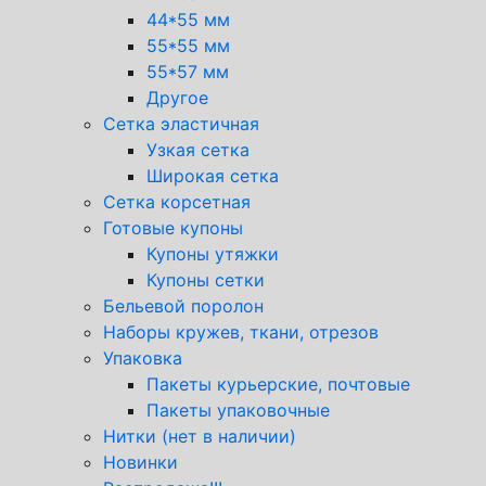
44*55 мм
55*55 мм
55*57 мм
Другое
Сетка эластичная
Узкая сетка
Широкая сетка
Сетка корсетная
Готовые купоны
Купоны утяжки
Купоны сетки
Бельевой поролон
Наборы кружев, ткани, отрезов
Упаковка
Пакеты курьерские, почтовые
Пакеты упаковочные
Нитки (нет в наличии)
Новинки