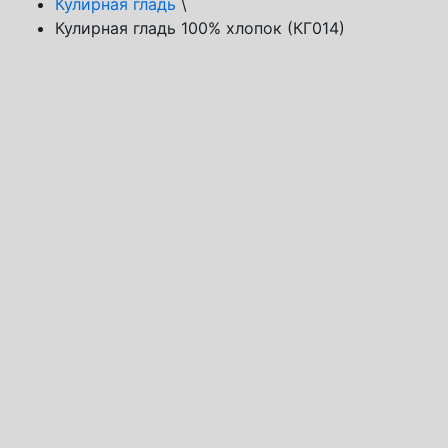
Кулирная гладь
\
Кулирная гладь 100% хлопок (КГ014)