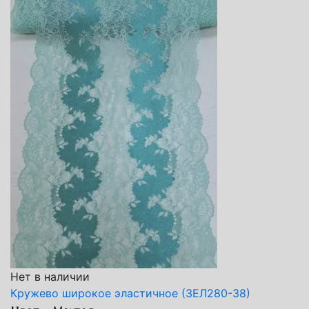
Нет в наличии
Кружево широкое эластичное (ЗЕЛ280-38)