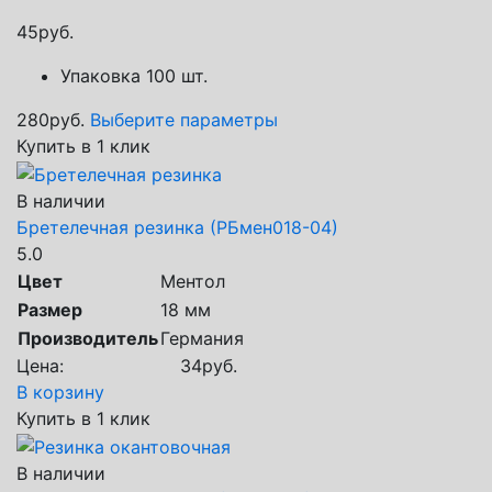
45
руб.
Упаковка 100 шт.
280
руб.
Выберите параметры
Купить в 1 клик
В наличии
Бретелечная резинка (РБмен018-04)
5.0
Цвет
Ментол
Размер
18 мм
Производитель
Германия
Цена:
34
руб.
В корзину
Купить в 1 клик
В наличии