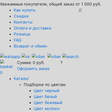
Уважаемые покупатели, общий заказ от 1 000 руб.
Как купить
//
Скидки
Контакты
Оплата и доставка
Розница
FAQ
Возврат и обмен
Сумма:
0
руб.
?
Оформить заказ
0
Каталог
Подборки по цветам
Цвет черный
Цвет белый
Цвет бежевый
Цвет молоко