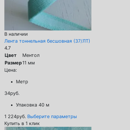
В наличии
Лента тоннельная бесшовная (37/ЛТ)
4.7
Цвет
Ментол
Размер
11 мм
Цена:
Метр
34
руб.
Упаковка 40 м
1 224
руб.
Выберите параметры
Купить в 1 клик