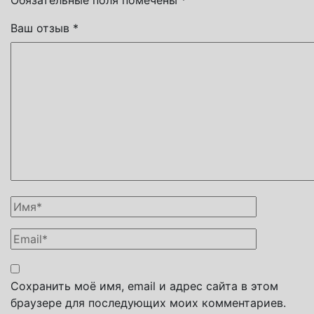
Ваш отзыв
*
Сохранить моё имя, email и адрес сайта в этом
браузере для последующих моих комментариев.