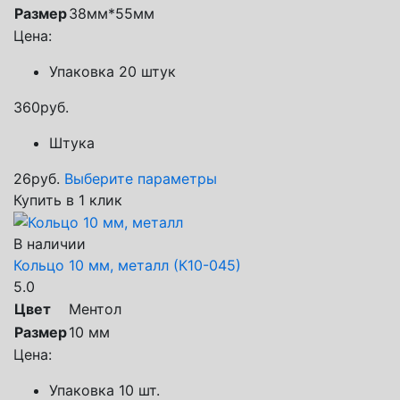
Размер
38мм*55мм
Цена:
Упаковка 20 штук
360
руб.
Штука
26
руб.
Выберите параметры
Купить в 1 клик
В наличии
Кольцо 10 мм, металл (К10-045)
5.0
Цвет
Ментол
Размер
10 мм
Цена:
Упаковка 10 шт.