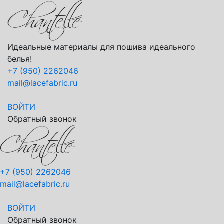
Идеальные материалы для пошива идеального
белья!
+7 (950) 2262046
mail@lacefabric.ru
ВОЙТИ
Обратный звонок
+7 (950) 2262046
mail@lacefabric.ru
ВОЙТИ
Обратный звонок