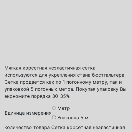
Способы доставки
Транспортная компания СДЭК
Почта России
Яндекс доставка
Мягкая корсетная неэластичная сетка
используются для укрепления стана бюстгальтера.
Сетка продается как по 1 погонному метру, так и
упаковкой 5 погонных метра. Покупая упаковку Вы
экономите порядка 30-35%
Метр
Единица измерения
Упаковка 5 м
Количество товара Сетка корсетная неэластичная