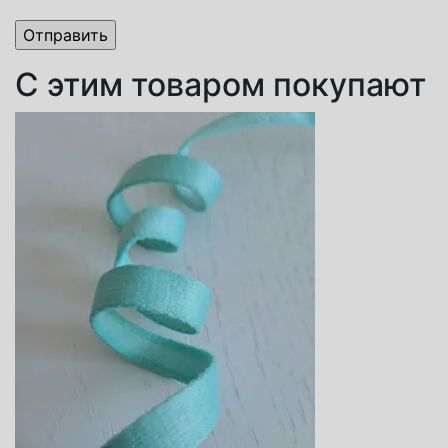
С этим товаром покупают