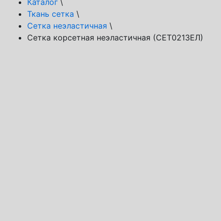
Каталог
\
Ткань сетка
\
Сетка неэластичная
\
Сетка корсетная неэластичная (СЕТ021ЗЕЛ)