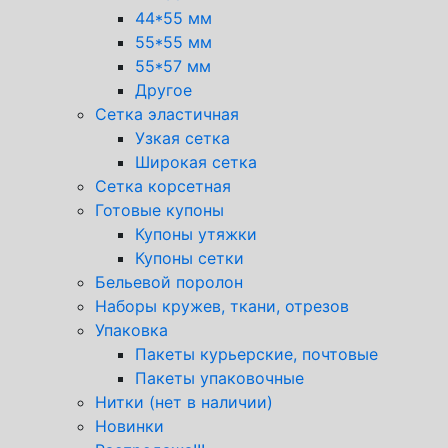
44*55 мм
55*55 мм
55*57 мм
Другое
Сетка эластичная
Узкая сетка
Широкая сетка
Сетка корсетная
Готовые купоны
Купоны утяжки
Купоны сетки
Бельевой поролон
Наборы кружев, ткани, отрезов
Упаковка
Пакеты курьерские, почтовые
Пакеты упаковочные
Нитки (нет в наличии)
Новинки