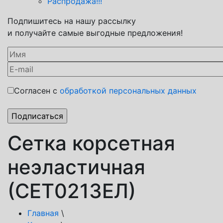
Распродажа!!!
Подпишитесь на нашу рассылку
и получайте самые выгодные предложения!
Согласен с
обработкой персональных данных
Сетка корсетная
неэластичная
(СЕТ021ЗЕЛ)
Главная
\