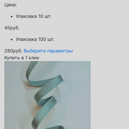
Цена:
Упаковка 10 шт.
45
руб.
Упаковка 100 шт.
280
руб.
Выберите параметры
Купить в 1 клик