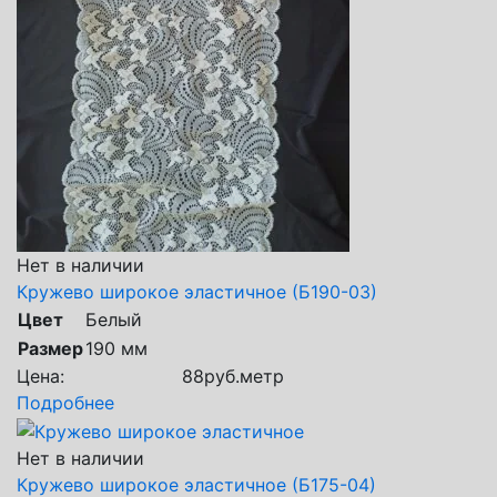
Нет в наличии
Кружево широкое эластичное (Б190-03)
Цвет
Белый
Размер
190 мм
Цена:
88
руб.
метр
Подробнее
Нет в наличии
Кружево широкое эластичное (Б175-04)