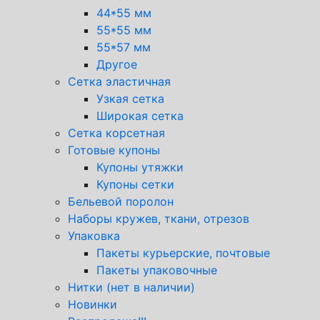
44*55 мм
55*55 мм
55*57 мм
Другое
Сетка эластичная
Узкая сетка
Широкая сетка
Сетка корсетная
Готовые купоны
Купоны утяжки
Купоны сетки
Бельевой поролон
Наборы кружев, ткани, отрезов
Упаковка
Пакеты курьерские, почтовые
Пакеты упаковочные
Нитки (нет в наличии)
Новинки