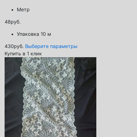
Метр
48
руб.
Упаковка 10 м
430
руб.
Выберите параметры
Купить в 1 клик