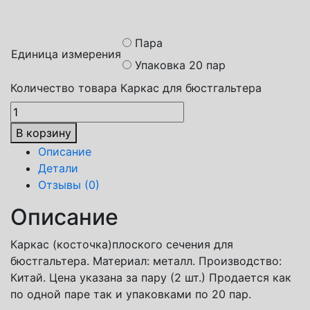
Яндекс доставка
Пара
Единица измерения
Упаковка 20 пар
Количество товара Каркас для бюстгальтера
В корзину
Описание
Детали
Отзывы (0)
Описание
Каркас (косточка)плоского сечения для
бюстгальтера. Материал: металл. Производство:
Китай. Цена указана за пару (2 шт.) Продается как
по одной паре так и упаковками по 20 пар.