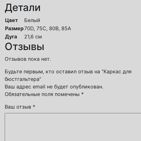
Детали
Цвет
Белый
Размер
70D, 75C, 80В, 85А
Дуга
21,6 см
Отзывы
Отзывов пока нет.
Будьте первым, кто оставил отзыв на “Каркас для
бюстгальтера”
Ваш адрес email не будет опубликован.
Обязательные поля помечены
*
Ваш отзыв
*