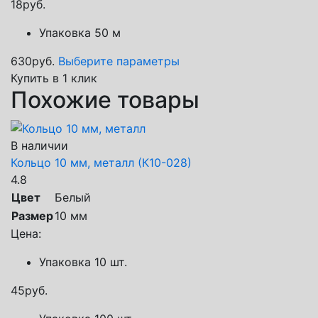
18
руб.
Упаковка 50 м
630
руб.
Выберите параметры
Купить в 1 клик
Похожие товары
В наличии
Кольцо 10 мм, металл (К10-028)
4.8
Цвет
Белый
Размер
10 мм
Цена:
Упаковка 10 шт.
45
руб.