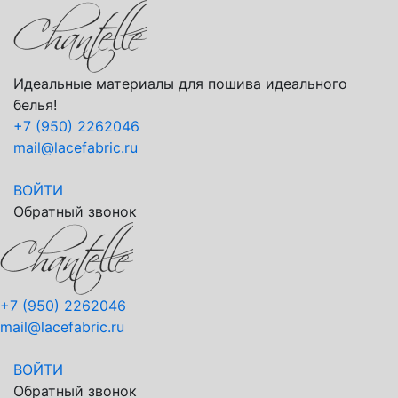
Идеальные материалы для пошива идеального
белья!
+7 (950) 2262046
mail@lacefabric.ru
ВОЙТИ
Обратный звонок
+7 (950) 2262046
mail@lacefabric.ru
ВОЙТИ
Обратный звонок