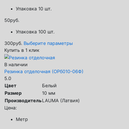
Упаковка 10 шт.
50
руб.
Упаковка 100 шт.
300
руб.
Выберите параметры
Купить в 1 клик
В наличии
Резинка отделочная (ОРб010-06Ф)
5.0
Цвет
Белый
Размер
10 мм
Производитель
LAUMA (Латвия)
Цена:
Метр