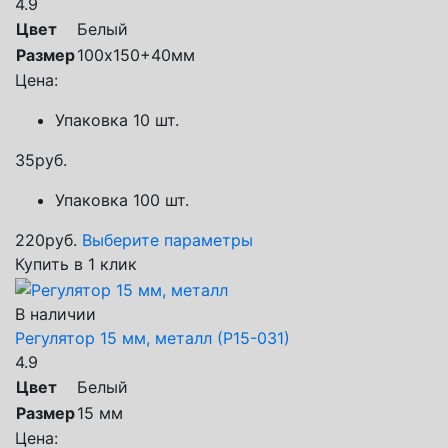
4.9
Цвет
Белый
Размер
100х150+40мм
Цена:
Упаковка 10 шт.
35
руб.
Упаковка 100 шт.
220
руб.
Выберите параметры
Купить в 1 клик
В наличии
Регулятор 15 мм, металл (Р15-031)
4.9
Цвет
Белый
Размер
15 мм
Цена: