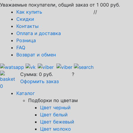
Уважаемые покупатели, общий заказ от 1 000 руб.
Как купить
//
Скидки
Контакты
Оплата и доставка
Розница
FAQ
Возврат и обмен
Сумма:
0
руб.
?
Оформить заказ
0
Каталог
Подборки по цветам
Цвет черный
Цвет белый
Цвет бежевый
Цвет молоко