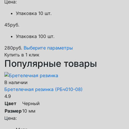
Цена:
Упаковка 10 шт.
45
руб.
Упаковка 100 шт.
280
руб.
Выберите параметры
Купить в 1 клик
Популярные товары
В наличии
Бретелечная резинка (РБч010-08)
4.9
Цвет
Черный
Размер
10 мм
Цена: