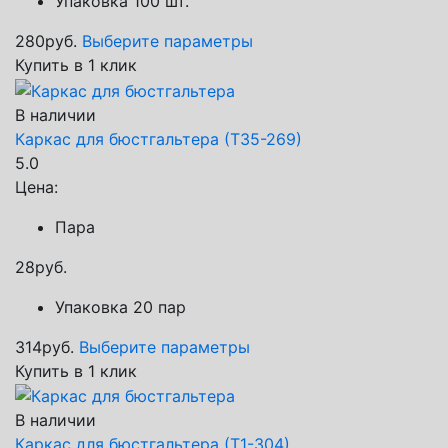
Упаковка 100 шт.
280
руб.
Выберите параметры
Купить в 1 клик
В наличии
Каркас для бюстгальтера (Т35-269)
5.0
Цена:
Пара
28
руб.
Упаковка 20 пар
314
руб.
Выберите параметры
Купить в 1 клик
В наличии
Каркас для бюстгальтера (Т1-304)