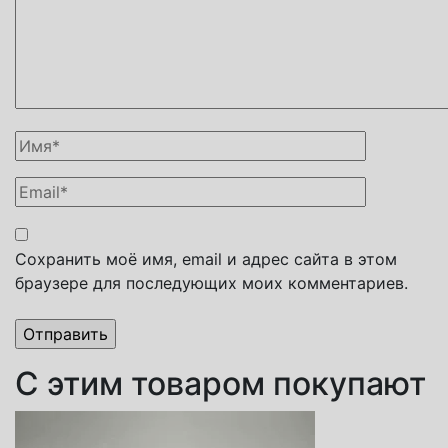
Сохранить моё имя, email и адрес сайта в этом
браузере для последующих моих комментариев.
С этим товаром покупают