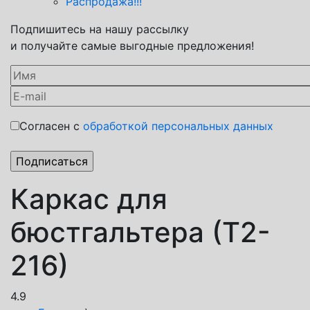
Распродажа!!!
Подпишитесь на нашу рассылку
и получайте самые выгодные предложения!
Согласен с
обработкой персональных данных
Каркас для
бюстгальтера (Т2-
216)
4.9