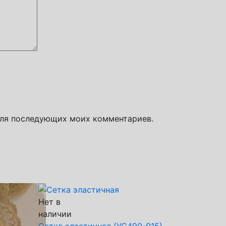
 для последующих моих комментариев.
Нет в
наличии