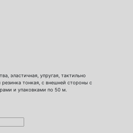
ва, эластичная, упругая, тактильно
 резинка тонкая, с внешней стороны с
рами и упаковками по 50 м.