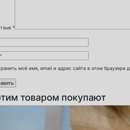
отзыв
*
ранить моё имя, email и адрес сайта в этом браузере
этим товаром покупают