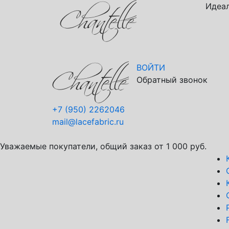
Идеал
ВОЙТИ
Обратный звонок
+7 (950) 2262046
mail@lacefabric.ru
Уважаемые покупатели, общий заказ от 1 000 руб.