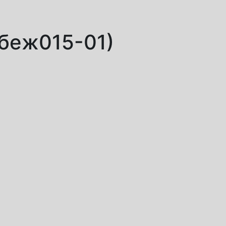
Рбеж015-01)